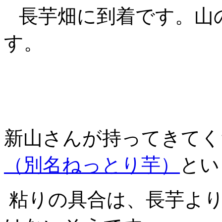
長芋畑に到着です。山
す。
新山さんが持ってきてく
（別名ねっとり芋）
とい
粘りの具合は、長芋より