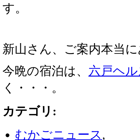
す。
新山さん、ご案内本当に
今晩の宿泊は、
六戸ヘル
く・・・。
カテゴリ
:
むかごニュース
,