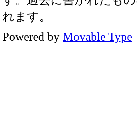
れます。
Powered by
Movable Type