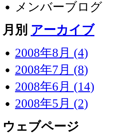
メンバーブログ
月別
アーカイブ
2008年8月 (4)
2008年7月 (8)
2008年6月 (14)
2008年5月 (2)
ウェブページ