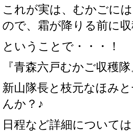
これが実は、むかごには
ので、霜が降りる前に収
ということで・・・！
『青森六戸むかご収穫隊
新山隊長と枝元なほみと
んか？♪
日程など詳細については