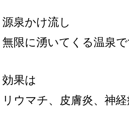
源泉かけ流し
無限に湧いてくる温泉で
効果は
リウマチ、皮膚炎、神経