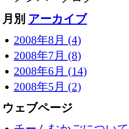
月別
アーカイブ
2008年8月 (4)
2008年7月 (8)
2008年6月 (14)
2008年5月 (2)
ウェブページ
チームむかごについて