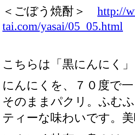
＜ごぼう焼酎＞
http://
tai.com/yasai/05_05.html
こちらは「黒にんにく」
にんにくを、７０度で一
そのままパクリ。ふむふ
ティーな味わいです。美