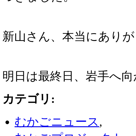
新山さん、本当にありが
明日は最終日、岩手へ向
カテゴリ
:
むかごニュース
,