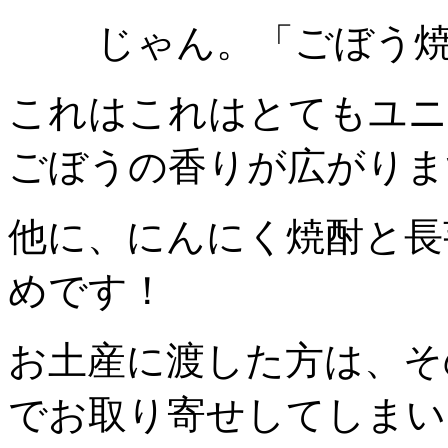
じゃん。「ごぼう焼
これはこれはとてもユニ
ごぼうの香りが広がりま
他に、にんにく焼酎と長
めです！
お土産に渡した方は、そ
でお取り寄せしてしまい