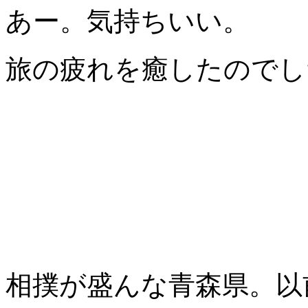
あー。気持ちいい。
旅の疲れを癒したのでし
相撲が盛んな青森県。以