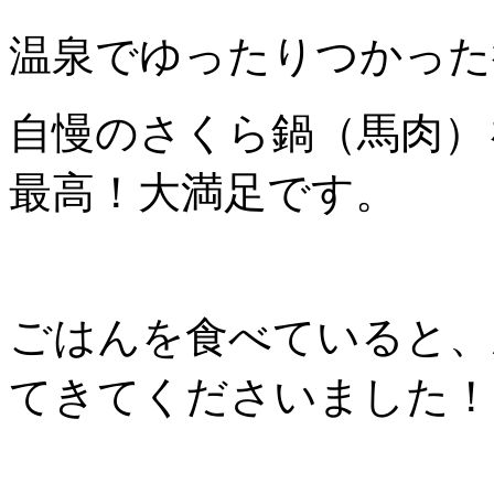
温泉でゆったりつかった
自慢のさくら鍋（馬肉）
最高！大満足です。
ごはんを食べていると、
てきてくださいました！