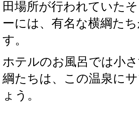
田場所が行われていたそ
ーには、有名な横綱たち
す。
ホテルのお風呂では小さ
綱たちは、この温泉にサ
ょう。