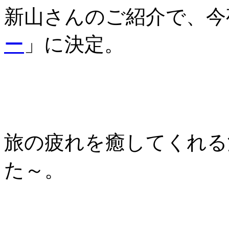
新山さんのご紹介で、今
ー
」に決定。
旅の疲れを癒してくれる
た～。