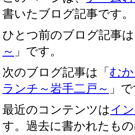
書いたブログ記事です。
ひとつ前のブログ記事は
～
」です。
次のブログ記事は「
むか
ランチ～岩手二戸～
」で
最近のコンテンツは
イン
す。過去に書かれたもの