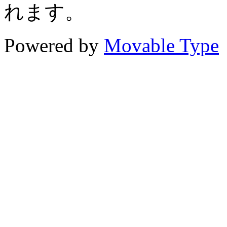
れます。
Powered by
Movable Type