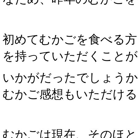
初めてむかごを食べる方
を持っていただくことが
いかがだったでしょうか
むかご感想もいただける
むかごは現在、そのほと