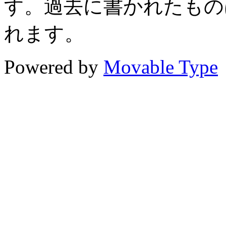
す。過去に書かれたもの
れます。
Powered by
Movable Type