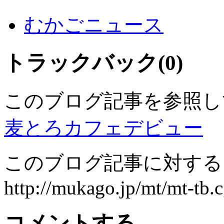
むかごニュース
トラックバック(0)
このブログ記事を参照し
麦とろカフェデビュー
このブログ記事に対するト
http://mukago.jp/mt/mt-tb.c
コメントする