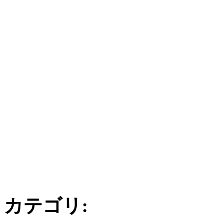
カテゴリ
: