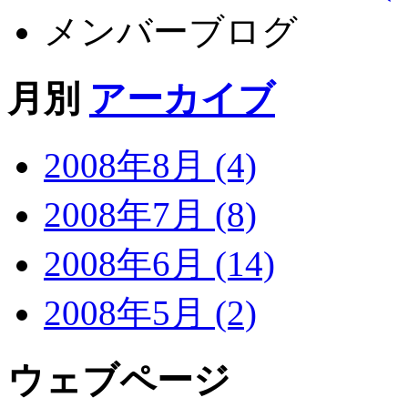
メンバーブログ
月別
アーカイブ
2008年8月 (4)
2008年7月 (8)
2008年6月 (14)
2008年5月 (2)
ウェブページ