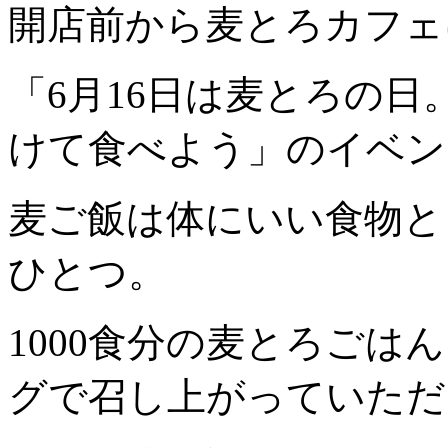
開店前から麦とろカフェ
「6月16日は麦とろの
けて食べよう」のイベン
麦ご飯は体にいい食物と
ひとつ。
1000食分の麦とろごは
グで召し上がっていただ