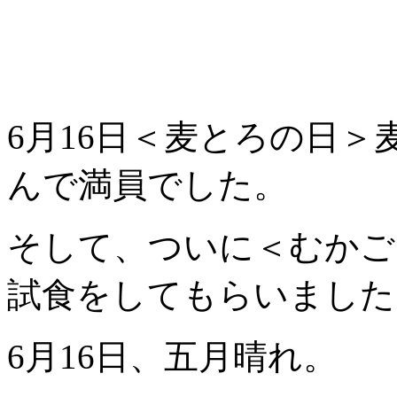
6月16日＜麦とろの日
んで満員でした。
そして、ついに＜むかご
試食をしてもらいました
6月16日、五月晴れ。