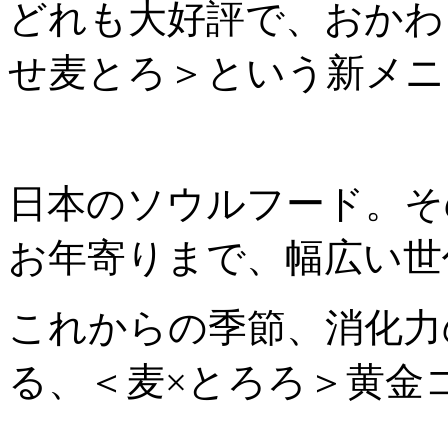
どれも大好評で、おかわ
せ麦とろ＞という新メニ
日本のソウルフード。そ
お年寄りまで、幅広い世
これからの季節、消化力
る、＜麦×とろろ＞黄金