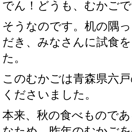
でん！どうも、むかごで
そうなのです。机の隅っ
だき、みなさんに試食を
た。
このむかごは青森県六戸
くださいました。
本来、秋の食べものであ
なため、昨年のむかごを