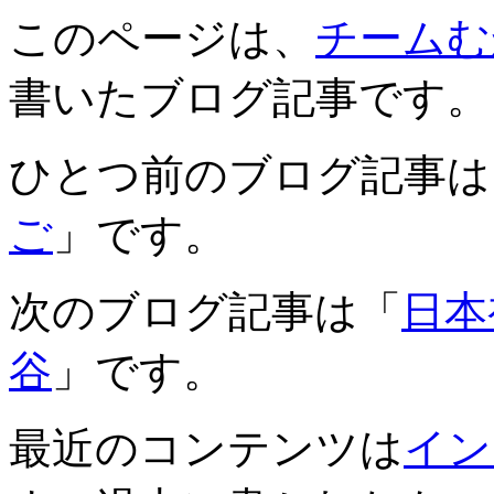
このページは、
チームむ
書いたブログ記事です。
ひとつ前のブログ記事は
ご
」です。
次のブログ記事は「
日本
谷
」です。
最近のコンテンツは
イン