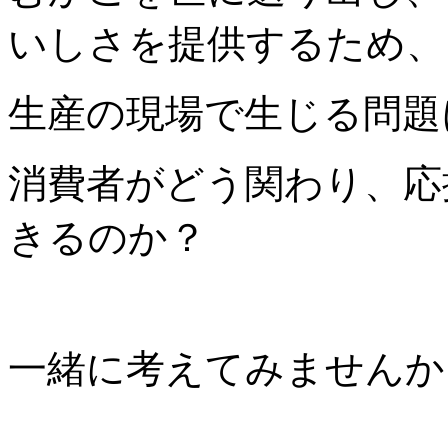
いしさを提供するため、
生産の現場で生じる問題
消費者がどう関わり、応
きるのか？
一緒に考えてみませんか