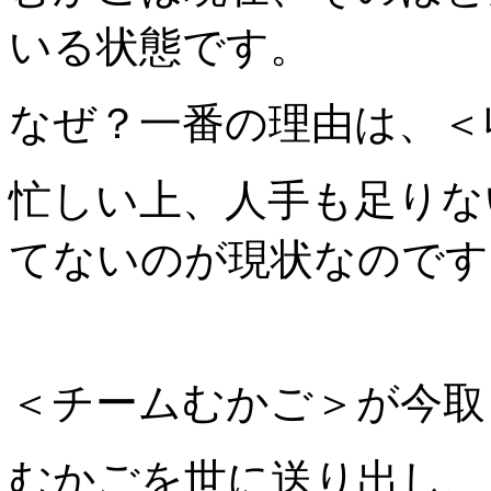
いる状態です。
なぜ？一番の理由は、＜
忙しい上、人手も足りな
てないのが現状なのです
＜チームむかご＞が今取
むかごを世に送り出し、