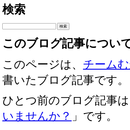
検索
このブログ記事につい
このページは、
チームむ
書いたブログ記事です。
ひとつ前のブログ記事は
いませんか？
」です。