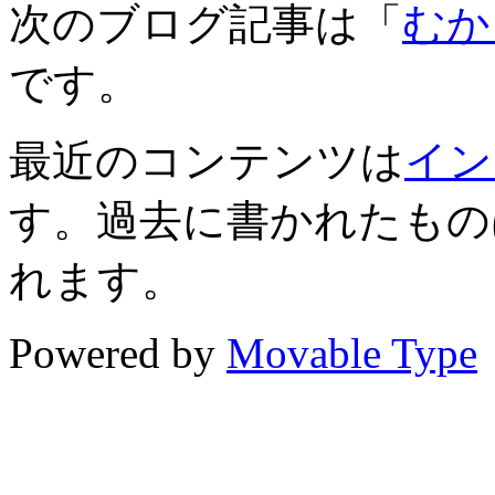
次のブログ記事は「
むか
です。
最近のコンテンツは
イン
す。過去に書かれたもの
れます。
Powered by
Movable Type