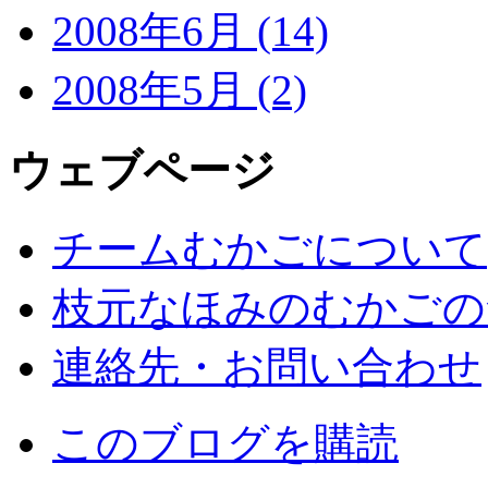
2008年6月 (14)
2008年5月 (2)
ウェブページ
チームむかごについて
枝元なほみのむかごの
連絡先・お問い合わせ
このブログを購読