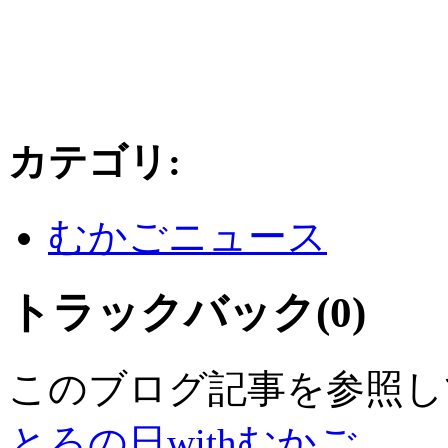
カテゴリ
:
むかごニュース
トラックバック(0)
このブログ記事を参照し
とろの日withむかご