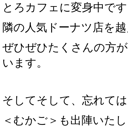
とろカフェに変身中です
隣の人気ドーナツ店を越
ぜひぜひたくさんの方が
います。
そしてそして、忘れては
＜むかご＞も出陣いたし