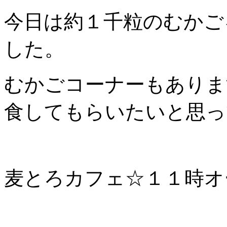
今日は約１千粒のむかご
した。
むかごコーナーもありま
食してもらいたいと思っ
麦とろカフェ☆１１時オ