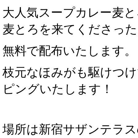
大人気スープカレー麦と
麦とろを来てくださった
無料で配布いたします。
枝元なほみがも駆けつけ
ピングいたします！
場所は新宿サザンテラス