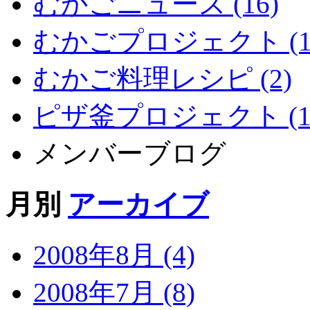
むかごニュース (16)
むかごプロジェクト (1
むかご料理レシピ (2)
ピザ釜プロジェクト (1
メンバーブログ
月別
アーカイブ
2008年8月 (4)
2008年7月 (8)