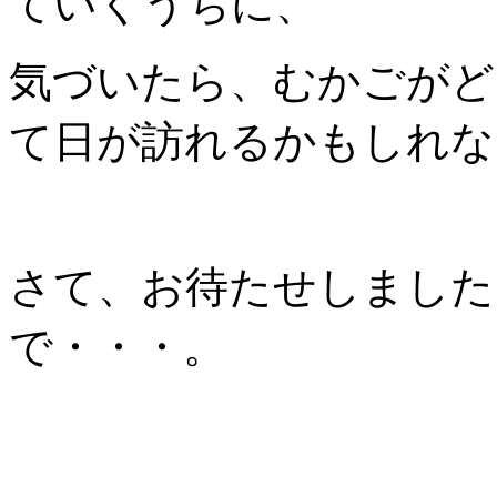
ていくうちに、
気づいたら、むかごがど
て日が訪れるかもしれな
さて、お待たせしました
で・・・。