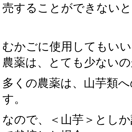
売することができないと
むかごに使用してもいい
農薬は、とても少ないの
多くの農薬は、山芋類へ
す。
なので、＜山芋＞としか