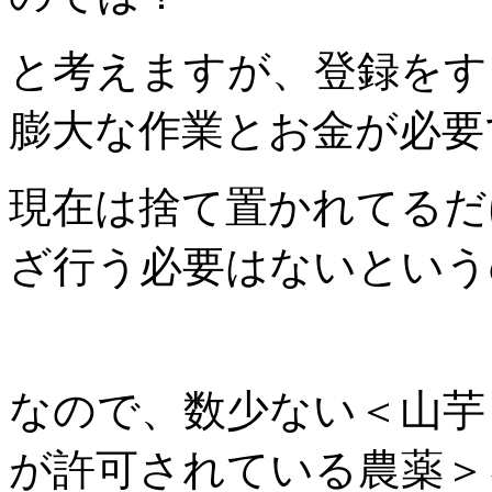
と考えますが、登録をす
膨大な作業とお金が必要
現在は捨て置かれてるだ
ざ行う必要はないという
なので、数少ない＜山芋
が許可されている農薬＞