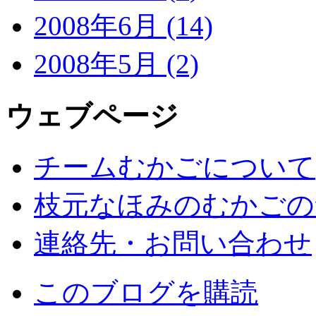
2008年6月 (14)
2008年5月 (2)
ウェブページ
チームむかごについて
枝元なほみのむかごの
連絡先・お問い合わせ
このブログを購読