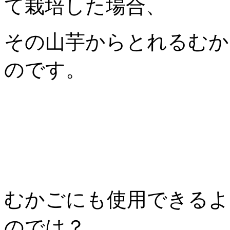
て栽培した場合、
その山芋からとれるむか
のです。
むかごにも使用できるよ
のでは？