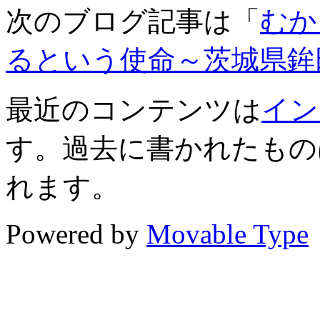
次のブログ記事は「
むか
るという使命～茨城県鉾
最近のコンテンツは
イン
す。過去に書かれたもの
れます。
Powered by
Movable Type