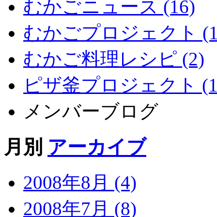
むかごニュース (16)
むかごプロジェクト (1
むかご料理レシピ (2)
ピザ釜プロジェクト (1
メンバーブログ
月別
アーカイブ
2008年8月 (4)
2008年7月 (8)