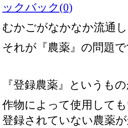
ックバック(0)
むかごがなかなか流通し
それが『農薬』の問題で
『登録農薬』というもの
作物によって使用しても
登録されていない農薬が