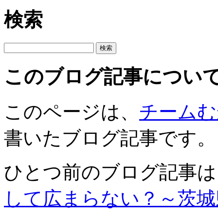
検索
このブログ記事につい
このページは、
チームむ
書いたブログ記事です。
ひとつ前のブログ記事は
して広まらない？～茨城