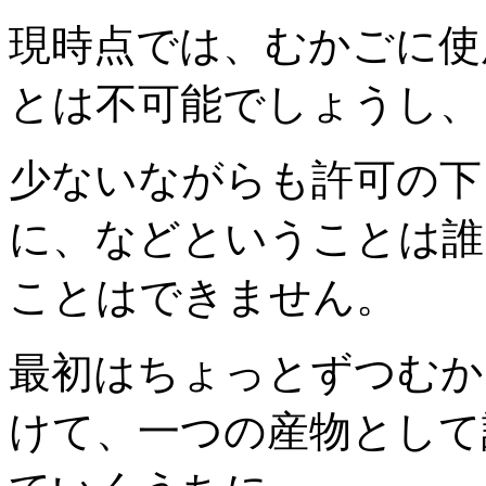
現時点では、むかごに使
とは不可能でしょうし、
少ないながらも許可の下
に、などということは誰
ことはできません。
最初はちょっとずつむか
けて、一つの産物として