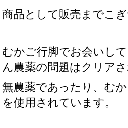
商品として販売までこぎ
むかご行脚でお会いして
ん農薬の問題はクリアさ
無農薬であったり、むか
を使用されています。