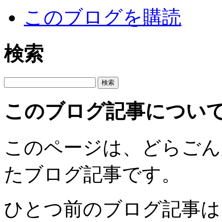
このブログを購読
検索
このブログ記事につい
このページは、どらごんが20
たブログ記事です。
ひとつ前のブログ記事は