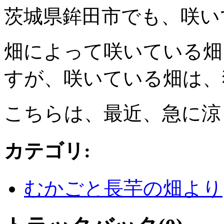
茨城県鉾田市でも、咲い
畑によって咲いている畑
すが、咲いている畑は、
こちらは、最近、急に涼
カテゴリ
:
むかごと長芋の畑より