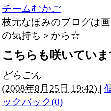
チームむかご
枝元なほみのブログは画
の気持ち＞から☆
こちらも咲いていま
どらごん
(
2008年8月25日 19:42)
|
ックバック(0)