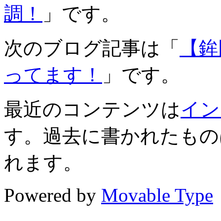
調！
」です。
次のブログ記事は「
【鉾
ってます！
」です。
最近のコンテンツは
イン
す。過去に書かれたもの
れます。
Powered by
Movable Type