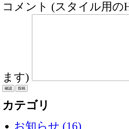
コメント (スタイル用の
ます)
カテゴリ
お知らせ (16)