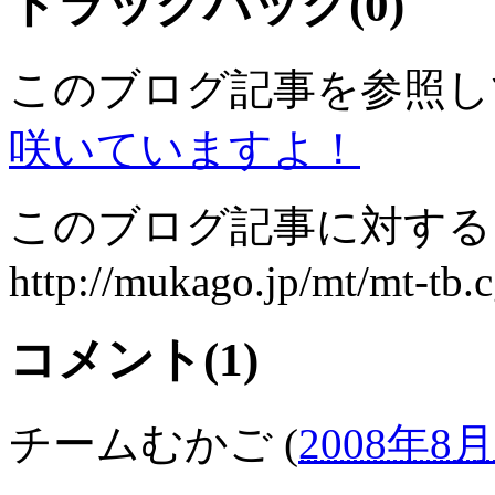
トラックバック(0)
このブログ記事を参照し
咲いていますよ！
このブログ記事に対するト
http://mukago.jp/mt/mt-tb.c
コメント(1)
チームむかご
(
2008年8月