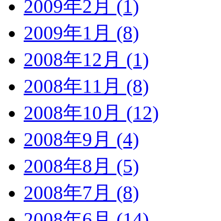
2009年2月 (1)
2009年1月 (8)
2008年12月 (1)
2008年11月 (8)
2008年10月 (12)
2008年9月 (4)
2008年8月 (5)
2008年7月 (8)
2008年6月 (14)