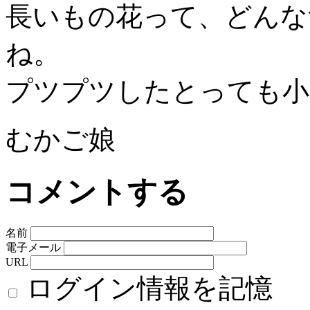
長いもの花って、どんな
ね。
プツプツしたとっても小
むかご娘
コメントする
名前
電子メール
URL
ログイン情報を記憶