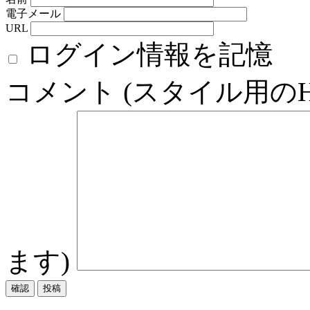
電子メール
URL
ログイン情報を記憶
コメント (スタイル用の
ます)