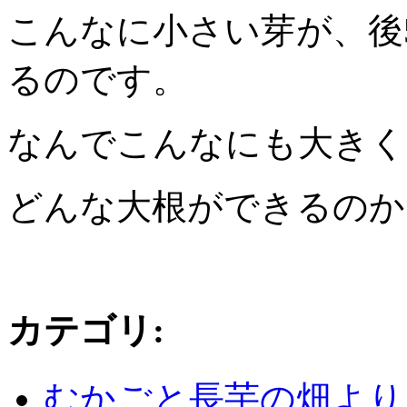
こんなに小さい芽が、後
るのです。
なんでこんなにも大きく
どんな大根ができるのか
カテゴリ
:
むかごと長芋の畑より