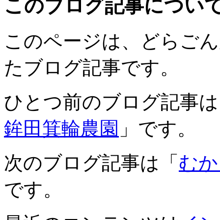
このブログ記事につい
このページは、どらごんが20
たブログ記事です。
ひとつ前のブログ記事は
鉾田箕輪農園
」です。
次のブログ記事は「
むか
です。