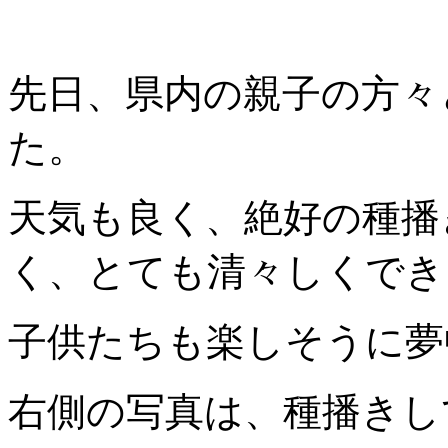
先日、県内の親子の方々
た。
天気も良く、絶好の種播
く、とても清々しくでき
子供たちも楽しそうに夢
右側の写真は、種播きし