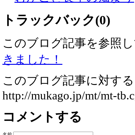
トラックバック(0)
このブログ記事を参照し
きました！
このブログ記事に対するト
http://mukago.jp/mt/mt-tb.c
コメントする
名前