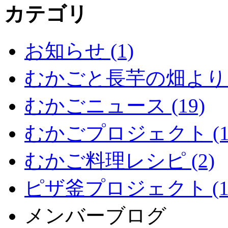
カテゴリ
お知らせ (1)
むかごと長芋の畑より (
むかごニュース (19)
むかごプロジェクト (1
むかご料理レシピ (2)
ピザ釜プロジェクト (1
メンバーブログ