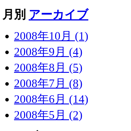
月別
アーカイブ
2008年10月 (1)
2008年9月 (4)
2008年8月 (5)
2008年7月 (8)
2008年6月 (14)
2008年5月 (2)