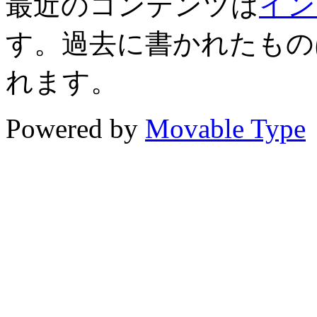
最近のコンテンツは
イン
す。過去に書かれたもの
れます。
Powered by
Movable Type