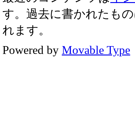
す。過去に書かれたもの
れます。
Powered by
Movable Type