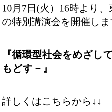
10月7日(火）16時よ
の特別講演会を開催しま
『循環型社会をめざして
もどす－』
詳しくはこちらから↓↓