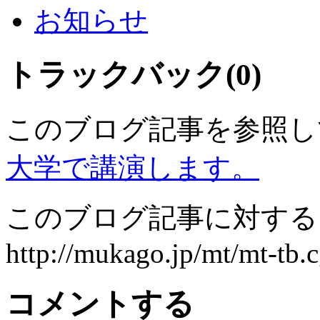
お知らせ
トラックバック(0)
このブログ記事を参照し
大学で講演します。
このブログ記事に対するト
http://mukago.jp/mt/mt-tb.c
コメントする