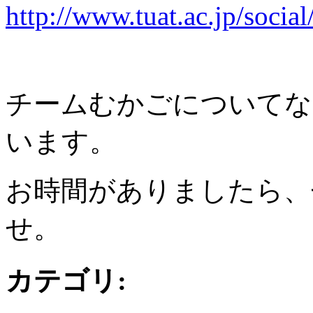
http://www.tuat.ac.jp/soci
チームむかごについてな
います。
お時間がありましたら、
せ。
カテゴリ
: