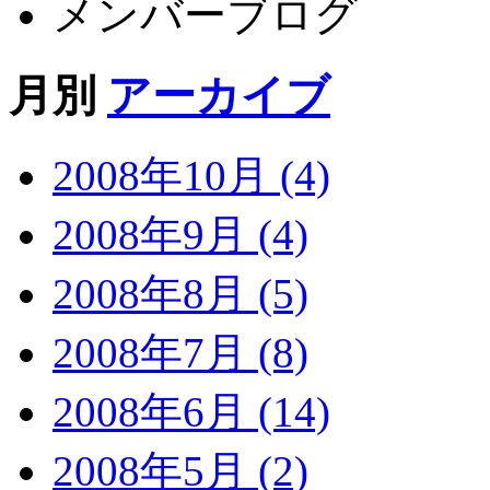
メンバーブログ
月別
アーカイブ
2008年10月 (4)
2008年9月 (4)
2008年8月 (5)
2008年7月 (8)
2008年6月 (14)
2008年5月 (2)