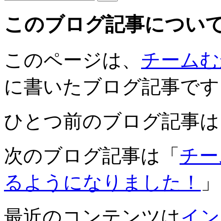
このブログ記事につい
このページは、
チームむ
に書いたブログ記事です
ひとつ前のブログ記事は
次のブログ記事は「
チー
るようになりました！
」
最近のコンテンツは
イン