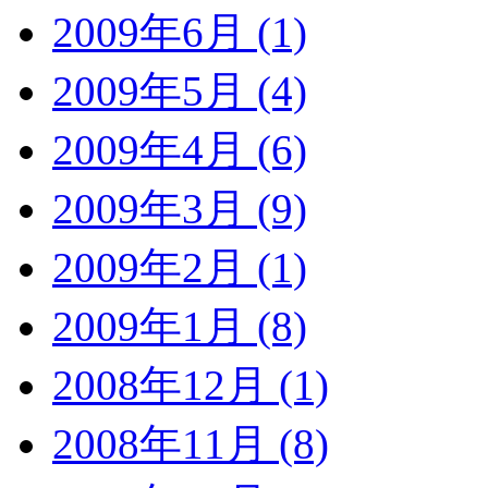
2009年6月 (1)
2009年5月 (4)
2009年4月 (6)
2009年3月 (9)
2009年2月 (1)
2009年1月 (8)
2008年12月 (1)
2008年11月 (8)