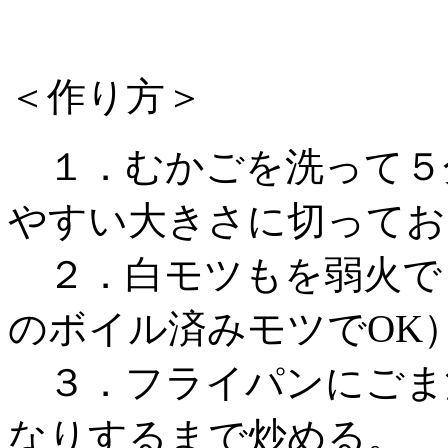
＜作り方＞
１．むかごを洗って５
やすい大きさに切ってお
２．白モツもを弱火で
のボイル済みモツでOK
３．フライパンにごま
なりするまで炒める。