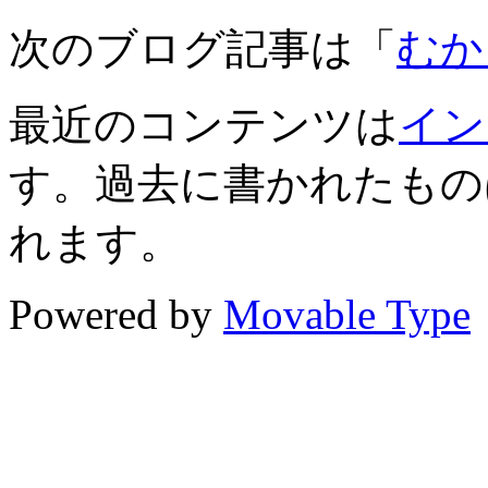
次のブログ記事は「
むか
最近のコンテンツは
イン
す。過去に書かれたもの
れます。
Powered by
Movable Type