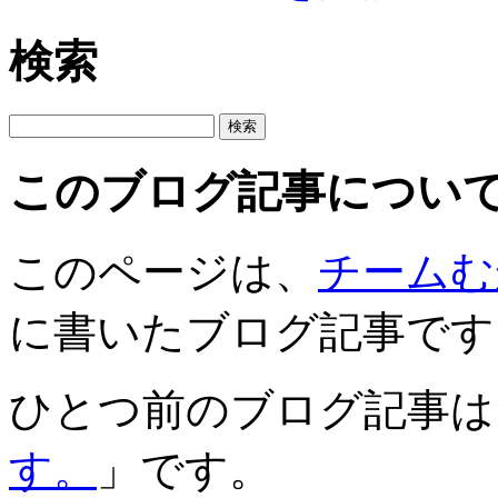
検索
このブログ記事につい
このページは、
チームむ
に書いたブログ記事です
ひとつ前のブログ記事は
す。
」です。