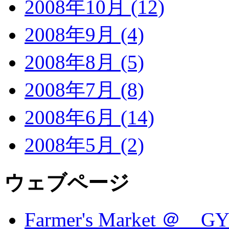
2008年10月 (12)
2008年9月 (4)
2008年8月 (5)
2008年7月 (8)
2008年6月 (14)
2008年5月 (2)
ウェブページ
Farmer's Market ＠ G