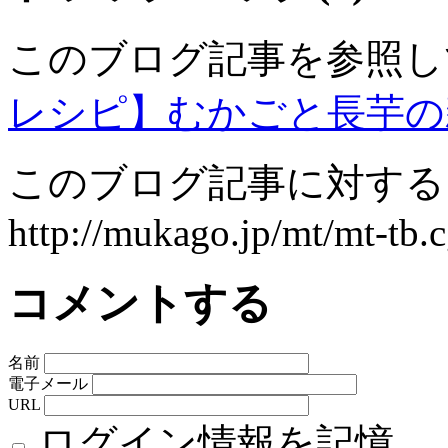
このブログ記事を参照し
レシピ】むかごと長芋の
このブログ記事に対するト
http://mukago.jp/mt/mt-tb.c
コメントする
名前
電子メール
URL
ログイン情報を記憶