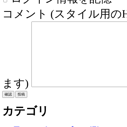
コメント (スタイル用の
ます)
カテゴリ