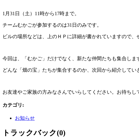
1月31日（土）11時から17時まで。
チームむかごが参加するのは31日のみです。
ビルの場所などは、上のＨＰに詳細が書かれていますので、
今回は、「むかご」だけでなく、新たな仲間たちも集合しま
どんな「畑の宝」たちが集合するのか、次回から紹介してい
お友達やご家族の方みなさんでいらしてください。お待ちし
カテゴリ
:
お知らせ
トラックバック(0)