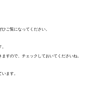
ぜひご覧になってください。
す。
きますので、チェックしておいてくださいね。
ています。