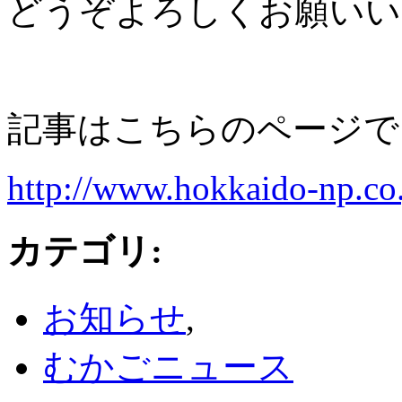
どうぞよろしくお願いい
記事はこちらのページで
http://www.hokkaido-np.co.
カテゴリ
:
お知らせ
,
むかごニュース