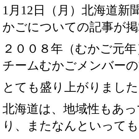
1月12日（月）北海道
かごについての記事が掲
２００８年（むかご元年
チームむかごメンバーの
とても盛り上がりました
北海道は、地域性もあっ
り、またなんといっても