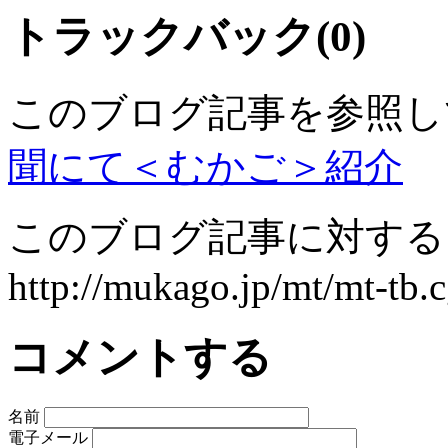
トラックバック(0)
このブログ記事を参照し
聞にて＜むかご＞紹介
このブログ記事に対するト
http://mukago.jp/mt/mt-tb.c
コメントする
名前
電子メール