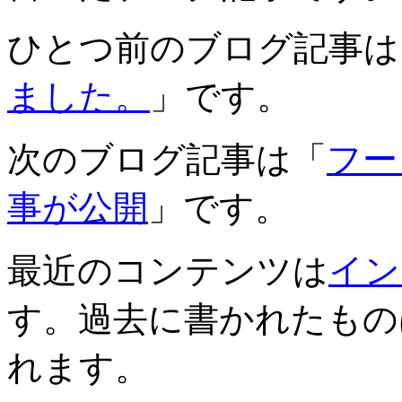
ひとつ前のブログ記事は
ました。
」です。
次のブログ記事は「
フー
事が公開
」です。
最近のコンテンツは
イン
す。過去に書かれたもの
れます。