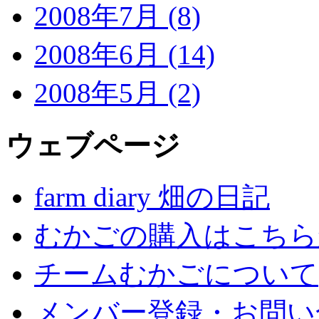
2008年7月 (8)
2008年6月 (14)
2008年5月 (2)
ウェブページ
farm diary 畑の日記
むかごの購入はこちら
チームむかごについて
メンバー登録・お問い