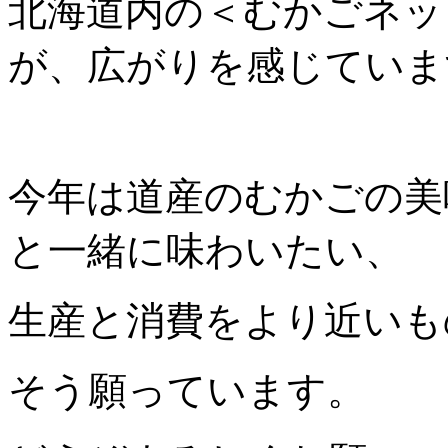
北海道内の＜むかごネッ
が、広がりを感じていま
今年は道産のむかごの美
と一緒に味わいたい、
生産と消費をより近いも
そう願っています。