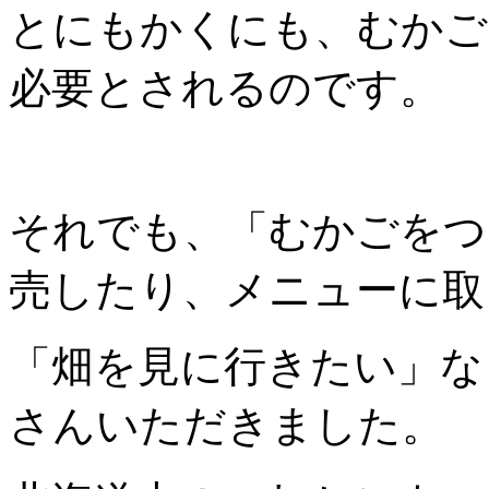
とにもかくにも、むかご
必要とされるのです。
それでも、「むかごをつ
売したり、メニューに取
「畑を見に行きたい」な
さんいただきました。