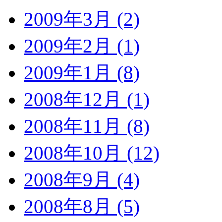
2009年3月 (2)
2009年2月 (1)
2009年1月 (8)
2008年12月 (1)
2008年11月 (8)
2008年10月 (12)
2008年9月 (4)
2008年8月 (5)