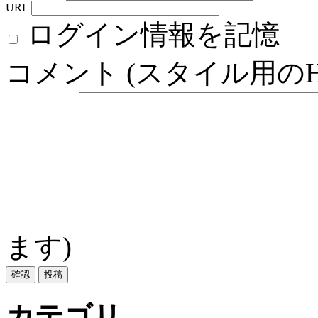
URL
ログイン情報を記憶
コメント (スタイル用の
ます)
カテゴリ