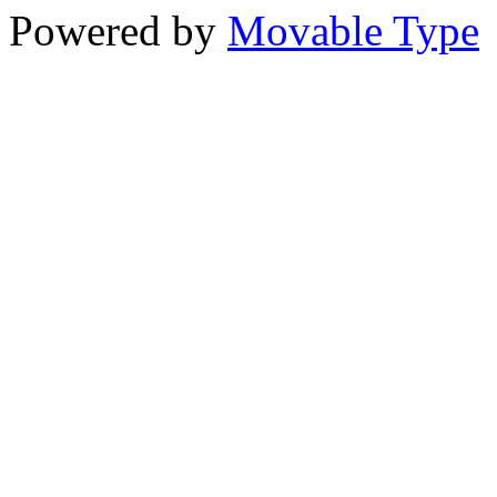
Powered by
Movable Type