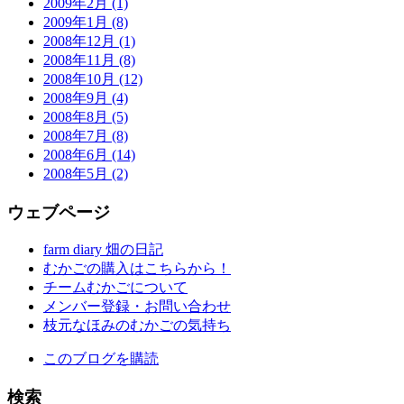
2009年2月 (1)
2009年1月 (8)
2008年12月 (1)
2008年11月 (8)
2008年10月 (12)
2008年9月 (4)
2008年8月 (5)
2008年7月 (8)
2008年6月 (14)
2008年5月 (2)
ウェブページ
farm diary 畑の日記
むかごの購入はこちらから！
チームむかごについて
メンバー登録・お問い合わせ
枝元なほみのむかごの気持ち
このブログを購読
検索