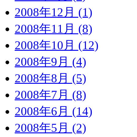
2008年12月 (1)
2008年11月 (8)
2008年10月 (12)
2008年9月 (4)
2008年8月 (5)
2008年7月 (8)
2008年6月 (14)
2008年5月 (2)