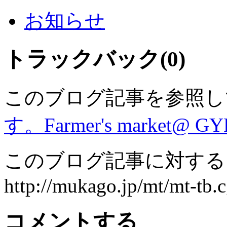
お知らせ
トラックバック(0)
このブログ記事を参照し
す。Farmer's market@ G
このブログ記事に対するト
http://mukago.jp/mt/mt-tb.c
コメントする