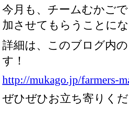
今月も、チームむかごで
加させてもらうことにな
詳細は、このブログ内の
す！
http://mukago.jp/farmers-m
ぜひぜひお立ち寄りくだ