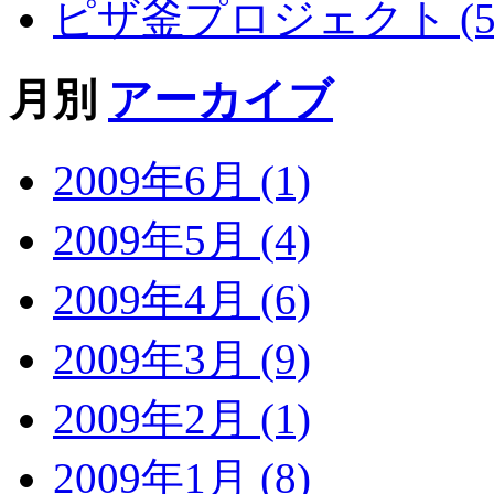
ピザ釜プロジェクト (5
月別
アーカイブ
2009年6月 (1)
2009年5月 (4)
2009年4月 (6)
2009年3月 (9)
2009年2月 (1)
2009年1月 (8)