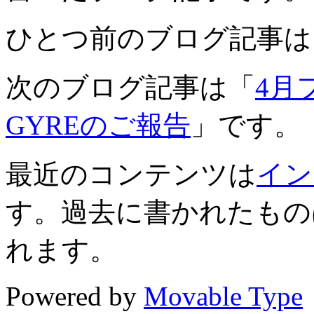
ひとつ前のブログ記事は
次のブログ記事は「
4月
GYREのご報告
」です。
最近のコンテンツは
イン
す。過去に書かれたもの
れます。
Powered by
Movable Type