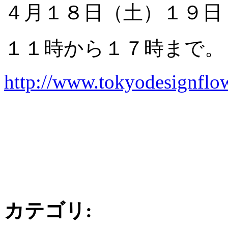
４月１８日（土）１９日
１１時から１７時まで。
http://www.tokyodesignflo
カテゴリ
: