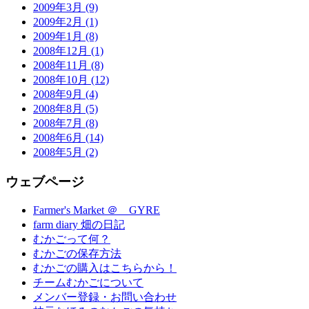
2009年3月 (9)
2009年2月 (1)
2009年1月 (8)
2008年12月 (1)
2008年11月 (8)
2008年10月 (12)
2008年9月 (4)
2008年8月 (5)
2008年7月 (8)
2008年6月 (14)
2008年5月 (2)
ウェブページ
Farmer's Market ＠ GYRE
farm diary 畑の日記
むかごって何？
むかごの保存方法
むかごの購入はこちらから！
チームむかごについて
メンバー登録・お問い合わせ