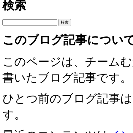
検索
このブログ記事につい
このページは、チームむかごが
書いたブログ記事です。
ひとつ前のブログ記事は
す。