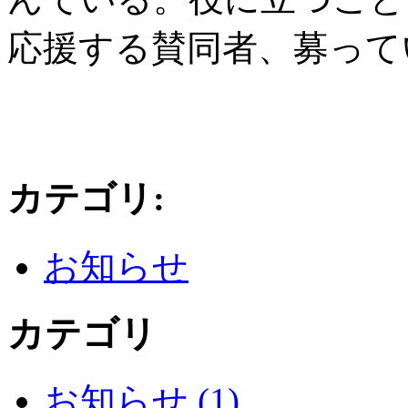
応援する賛同者、募って
カテゴリ
:
お知らせ
カテゴリ
お知らせ (1)