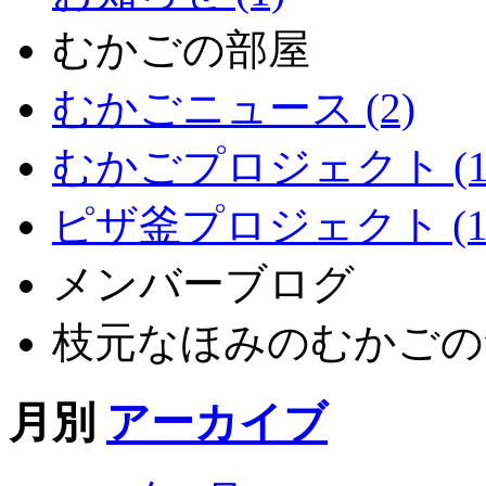
むかごの部屋
むかごニュース (2)
むかごプロジェクト (1
ピザ釜プロジェクト (1
メンバーブログ
枝元なほみのむかごの
月別
アーカイブ