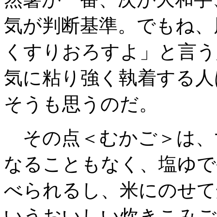
気が判断基準。でもね
、
くすりおろすよ」と言う
気に粘り強く執着する人
そうも思うのだ。
その点＜むかご＞は、
なることもなく
、塩ゆで
べられるし、米にのせて
いうおいしい炊きこみご