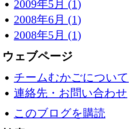
2009年5月 (1)
2008年6月 (1)
2008年5月 (1)
ウェブページ
チームむかごについて
連絡先・お問い合わせ
このブログを購読