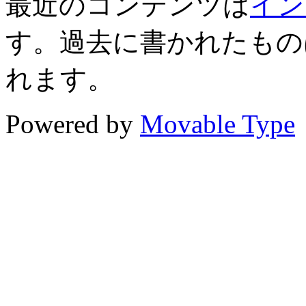
最近のコンテンツは
イン
す。過去に書かれたもの
れます。
Powered by
Movable Type