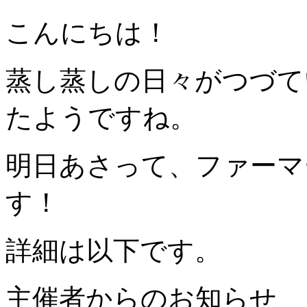
こんにちは！
蒸し蒸しの日々がつづて
たようですね。
明日あさって、ファーマ
す！
詳細は以下です。
主催者からのお知らせ