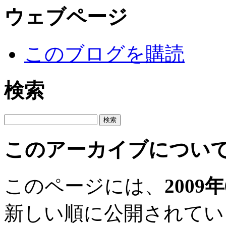
ウェブページ
このブログを購読
検索
このアーカイブについ
このページには、
2009
新しい順に公開されてい