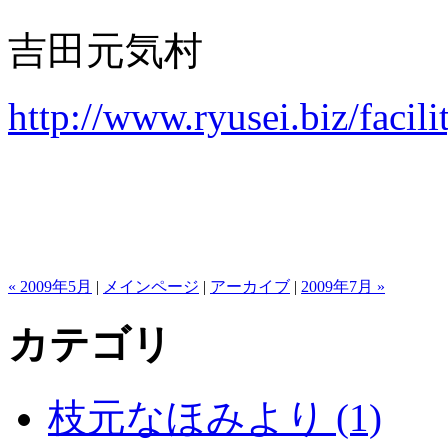
吉田元気村
http://www.ryusei.biz/facil
« 2009年5月
|
メインページ
|
アーカイブ
|
2009年7月 »
カテゴリ
枝元なほみより (1)