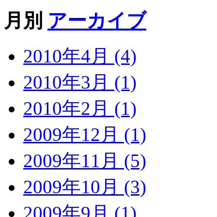
月別
アーカイブ
2010年4月 (4)
2010年3月 (1)
2010年2月 (1)
2009年12月 (1)
2009年11月 (5)
2009年10月 (3)
2009年9月 (1)