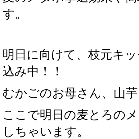
す。
明日に向けて、枝元キッ
込み中！！
むかごのお母さん、山芋
ここで明日の麦とろのメ
しちゃいます。