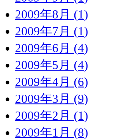
2009年8月 (1)
2009年7月 (1)
2009年6月 (4)
2009年5月 (4)
2009年4月 (6)
2009年3月 (9)
2009年2月 (1)
2009年1月 (8)