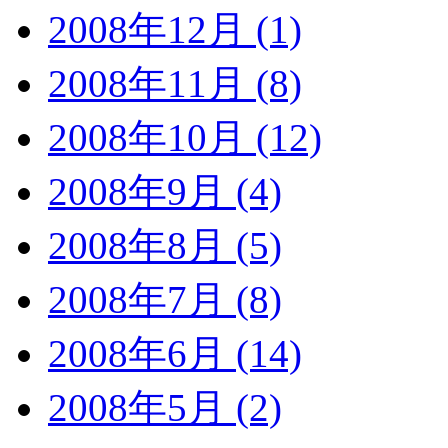
2008年12月 (1)
2008年11月 (8)
2008年10月 (12)
2008年9月 (4)
2008年8月 (5)
2008年7月 (8)
2008年6月 (14)
2008年5月 (2)