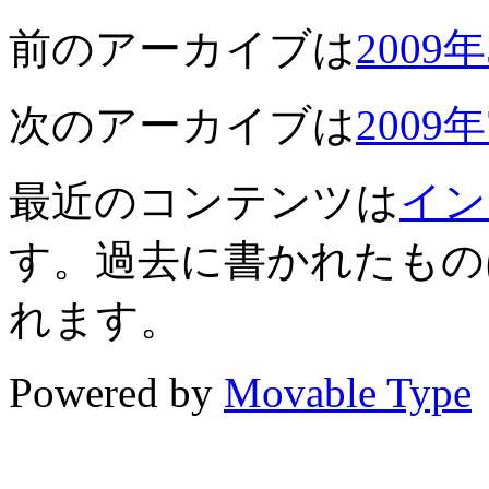
前のアーカイブは
2009
次のアーカイブは
2009
最近のコンテンツは
イン
す。過去に書かれたもの
れます。
Powered by
Movable Type