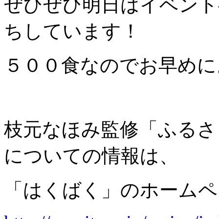
ぜひぜひ明日はイベント
ちしています！
５００食なのでお早めに
枝元なほみ監修「ふるさ
についての情報は、
「はくばく」のホームペ