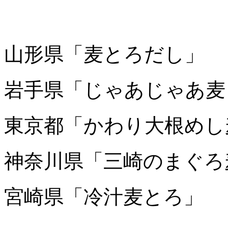
山形県「麦とろだし」
岩手県「じゃあじゃあ麦
東京都「かわり大根めし
神奈川県「三崎のまぐろ
宮崎県「冷汁麦とろ」