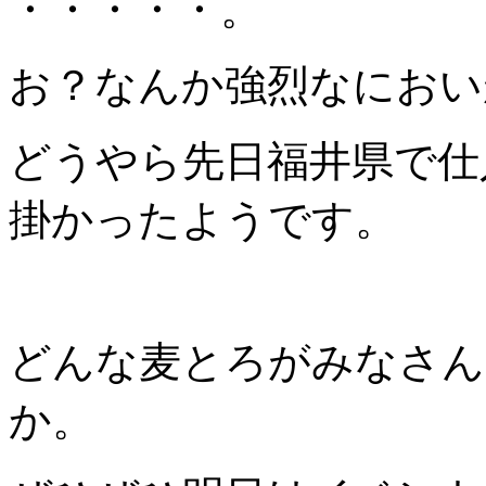
・・・・・。
お？なんか強烈なにおい
どうやら先日福井県で仕
掛かったようです。
どんな麦とろがみなさん
か。