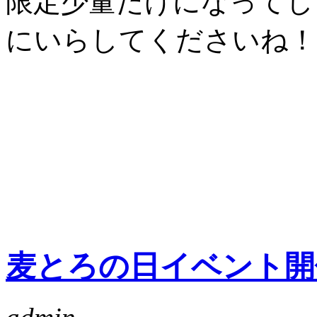
限定少量だけになってし
にいらしてくださいね！
麦とろの日イベント開