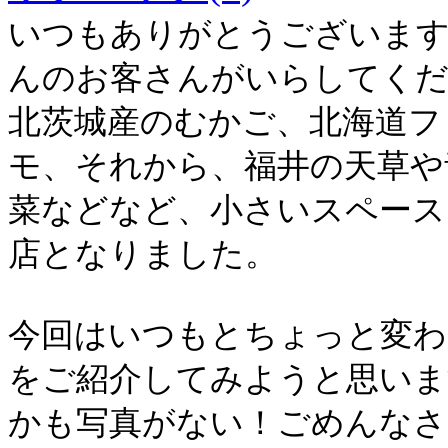
いつもありがとうございま
んのお客さんがいらしてく
北茨城産のむかご、北海道フ
モ、それから、福井の天草や
菜などなど、小さいスペー
店となりました。
今回はいつもとちょっと変わ
をご紹介してみようと思いま
かも写真がない！ごめんなさ