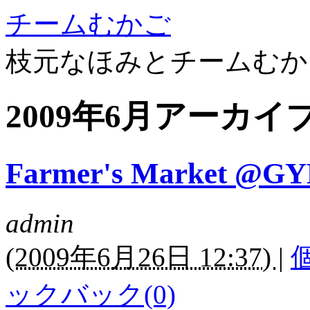
チームむかご
枝元なほみとチームむか
2009年6月アーカイ
Farmer's Market
admin
(
2009年6月26日 12:37)
|
ックバック(0)