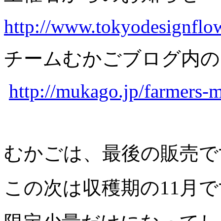
http://www.tokyodesignflo
チームむかごブログ内の
http://mukago.jp/farmers-m
むかごは、最後の販売で
この次は収穫期の11月