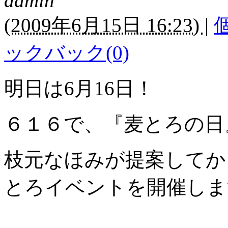
admin
(
2009年6月15日 16:23)
|
ックバック(0)
明日は6月16日！
６１６で、『麦とろの日
枝元なほみが提案してか
とろイベントを開催しま