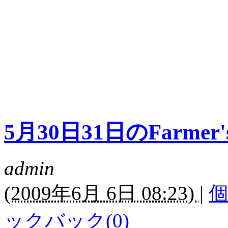
5月30日31日のFarmer's
admin
(
2009年6月 6日 08:23)
|
ックバック(0)