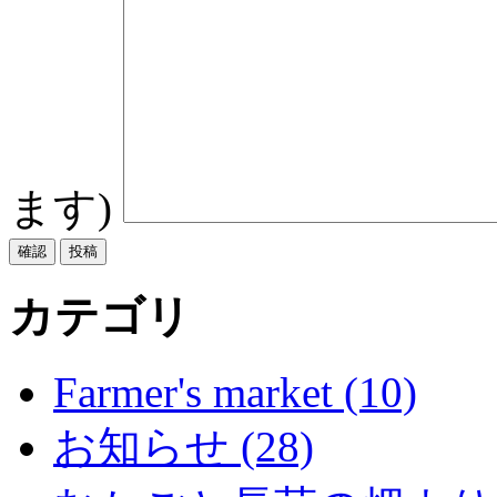
ます)
カテゴリ
Farmer's market (10)
お知らせ (28)