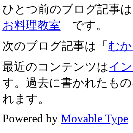
ひとつ前のブログ記事は
お料理教室
」です。
次のブログ記事は「
むか
最近のコンテンツは
イン
す。過去に書かれたもの
れます。
Powered by
Movable Type