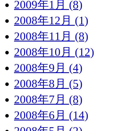
2009年1月 (8)
2008年12月 (1)
2008年11月 (8)
2008年10月 (12)
2008年9月 (4)
2008年8月 (5)
2008年7月 (8)
2008年6月 (14)
2008年5月 (2)