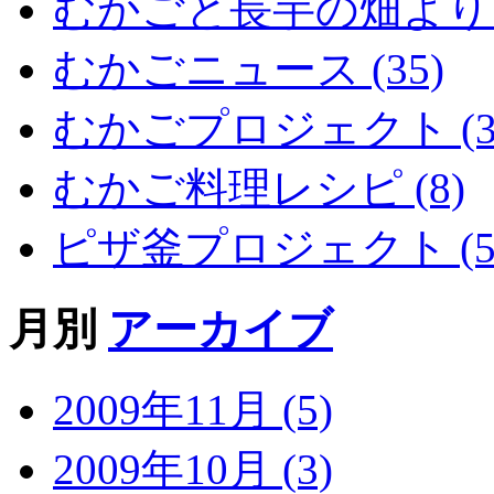
むかごと長芋の畑より (
むかごニュース (35)
むかごプロジェクト (3
むかご料理レシピ (8)
ピザ釜プロジェクト (5
月別
アーカイブ
2009年11月 (5)
2009年10月 (3)