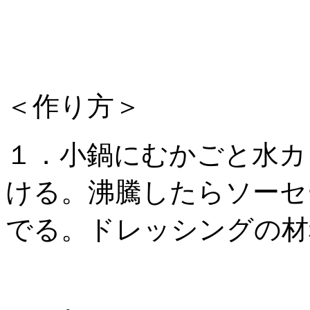
＜作り方＞
１．小鍋にむかごと水カ
ける。沸騰したらソーセ
でる。ドレッシングの材