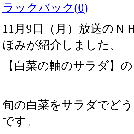
ラックバック(0)
11月9日（月）放送の
ほみが紹介しました、
【白菜の軸のサラダ】の
旬の白菜をサラダでどう
です。