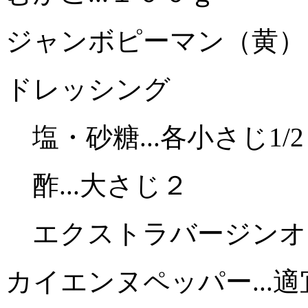
ジャンボピーマン（黄）・
ドレッシング
塩・砂糖...各小さじ1/2
酢...大さじ２
エクストラバージンオリー
カイエンヌペッパー...適