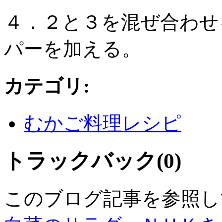
４．２と３を混ぜ合わせ
パーを加える。
カテゴリ
:
むかご料理レシピ
トラックバック(0)
このブログ記事を参照し