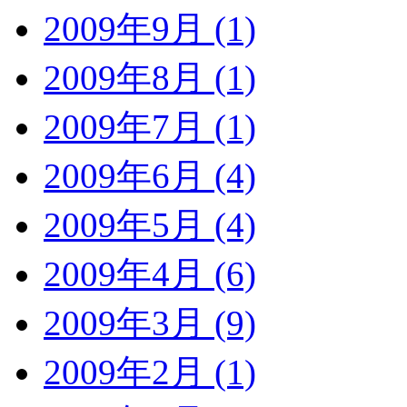
2009年9月 (1)
2009年8月 (1)
2009年7月 (1)
2009年6月 (4)
2009年5月 (4)
2009年4月 (6)
2009年3月 (9)
2009年2月 (1)