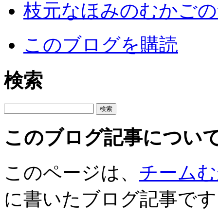
枝元なほみのむかごの
このブログを購読
検索
このブログ記事につい
このページは、
チームむ
に書いたブログ記事です