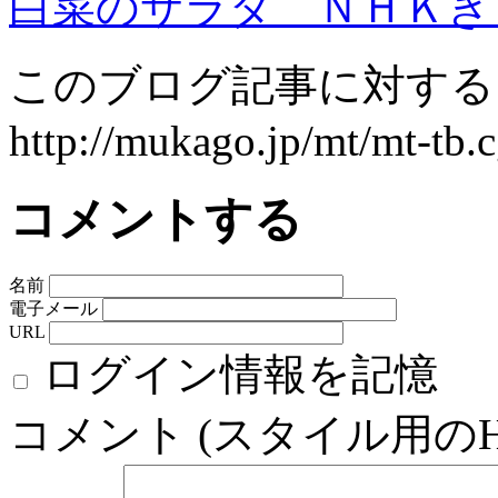
白菜のサラダ ＮＨＫき
このブログ記事に対するト
http://mukago.jp/mt/mt-tb.
コメントする
名前
電子メール
URL
ログイン情報を記憶
コメント (スタイル用の