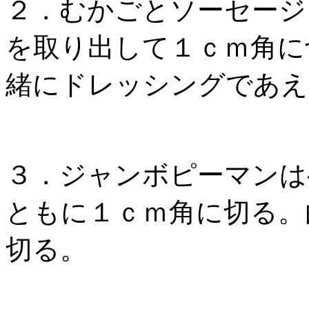
２．むかごとソーセージ
を取り出して１ｃｍ角に
緒にドレッシングであえ
３．ジャンボピーマンは
ともに１ｃｍ角に切る。
切る。