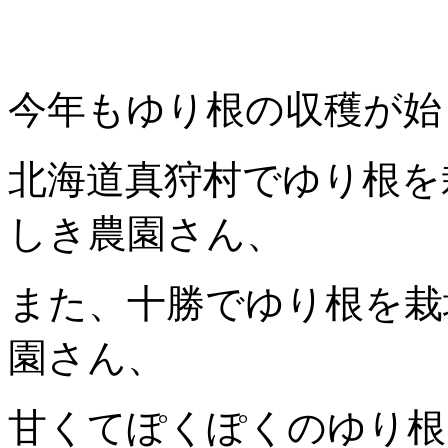
今年もゆり根の収穫が始
北海道真狩村でゆり根を
しき農園さん、
また、十勝でゆり根を栽
園さん、
甘くてぽくぽくのゆり根