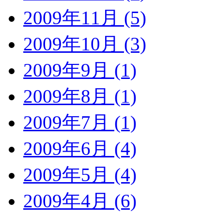
2009年11月 (5)
2009年10月 (3)
2009年9月 (1)
2009年8月 (1)
2009年7月 (1)
2009年6月 (4)
2009年5月 (4)
2009年4月 (6)