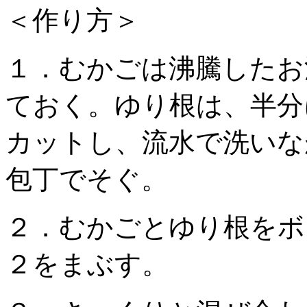
＜作り方＞
１．むかごは沸騰したお
ておく。ゆり根は、半分
カットし、流水で洗いな
包丁でそぐ。
２．むかごとゆり根をボ
２をまぶす。