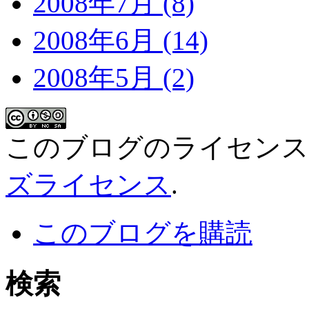
2008年7月 (8)
2008年6月 (14)
2008年5月 (2)
このブログのライセン
ズライセンス
.
このブログを購読
検索