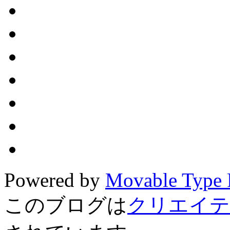
Powered by
Movable Type 
このブログは
クリエイテ