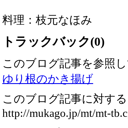
料理：枝元なほみ
トラックバック(0)
このブログ記事を参照し
ゆり根のかき揚げ
このブログ記事に対するト
http://mukago.jp/mt/mt-tb.