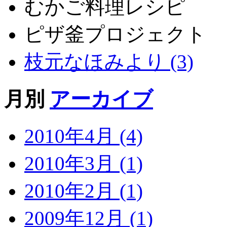
むかご料理レシピ
ピザ釜プロジェクト
枝元なほみより (3)
月別
アーカイブ
2010年4月 (4)
2010年3月 (1)
2010年2月 (1)
2009年12月 (1)