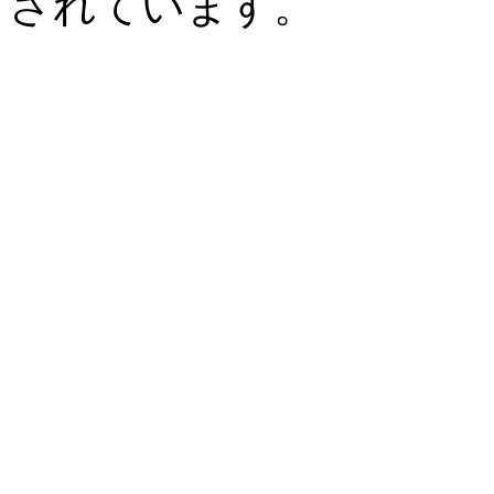
されています。