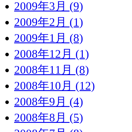
2009年3月 (9)
2009年2月 (1)
2009年1月 (8)
2008年12月 (1)
2008年11月 (8)
2008年10月 (12)
2008年9月 (4)
2008年8月 (5)