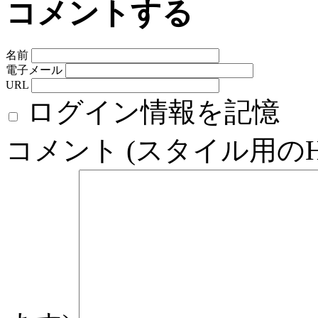
コメントする
名前
電子メール
URL
ログイン情報を記憶
コメント (スタイル用の