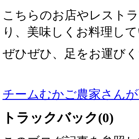
こちらのお店やレストラ
り、美味しくお料理して
ぜひぜひ、足をお運びく
チームむかご農家さんが
トラックバック(0)