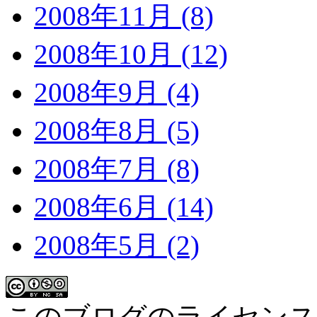
2008年11月 (8)
2008年10月 (12)
2008年9月 (4)
2008年8月 (5)
2008年7月 (8)
2008年6月 (14)
2008年5月 (2)
このブログのライセン