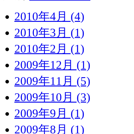
2010年4月 (4)
2010年3月 (1)
2010年2月 (1)
2009年12月 (1)
2009年11月 (5)
2009年10月 (3)
2009年9月 (1)
2009年8月 (1)