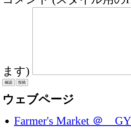
ます)
ウェブページ
Farmer's Market ＠ G