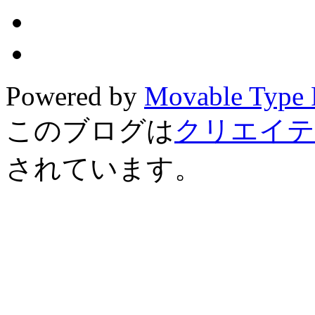
Powered by
Movable Type 
このブログは
クリエイテ
されています。