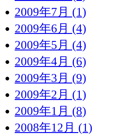
2009年7月 (1)
2009年6月 (4)
2009年5月 (4)
2009年4月 (6)
2009年3月 (9)
2009年2月 (1)
2009年1月 (8)
2008年12月 (1)