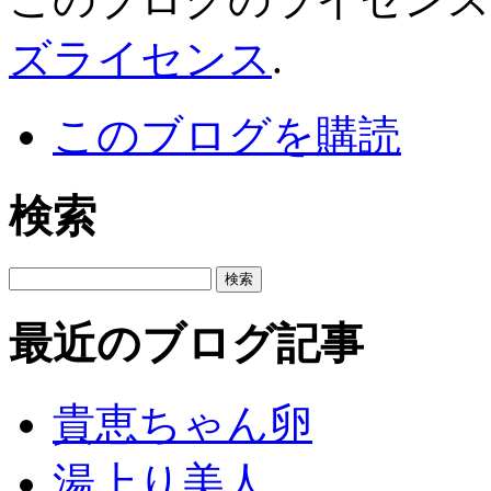
ズライセンス
.
このブログを購読
検索
最近のブログ記事
貴恵ちゃん卵
湯上り美人