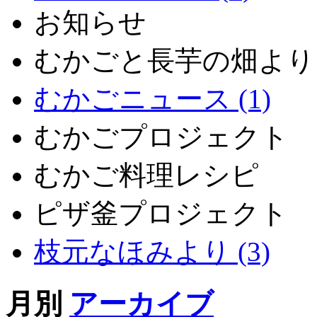
お知らせ
むかごと長芋の畑より
むかごニュース (1)
むかごプロジェクト
むかご料理レシピ
ピザ釜プロジェクト
枝元なほみより (3)
月別
アーカイブ