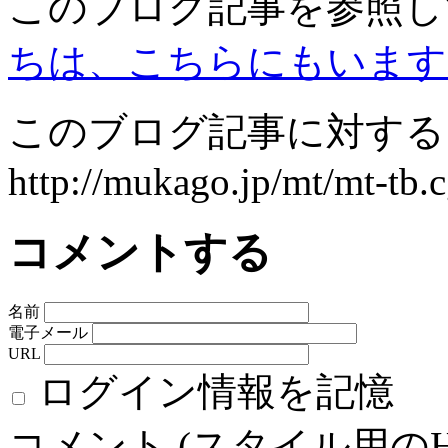
このブログ記事を参照し
ちは、こちらにもいます
このブログ記事に対するト
http://mukago.jp/mt/mt-tb.
コメントする
名前
電子メール
URL
ログイン情報を記憶
コメント (スタイル用の