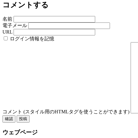
コメントする
名前
電子メール
URL
ログイン情報を記憶
コメント (スタイル用のHTMLタグを使うことができます)
ウェブページ