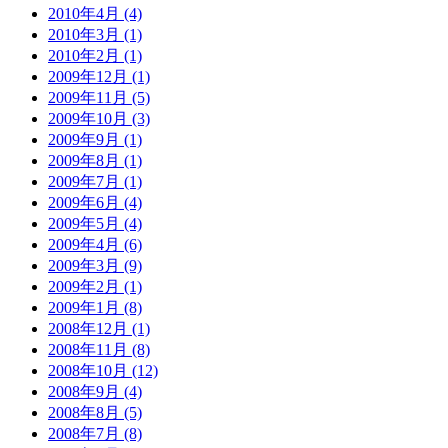
2010年4月 (4)
2010年3月 (1)
2010年2月 (1)
2009年12月 (1)
2009年11月 (5)
2009年10月 (3)
2009年9月 (1)
2009年8月 (1)
2009年7月 (1)
2009年6月 (4)
2009年5月 (4)
2009年4月 (6)
2009年3月 (9)
2009年2月 (1)
2009年1月 (8)
2008年12月 (1)
2008年11月 (8)
2008年10月 (12)
2008年9月 (4)
2008年8月 (5)
2008年7月 (8)