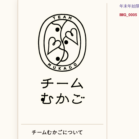
年末年始限
IMG_0005