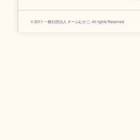
© 2011 一般社団法人 チームむかご. All rights Reserved