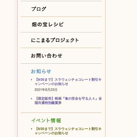
【9/20まで】スラウェシチョコレート割引キ
ャンペーンのお知らせ
2021年8月23日
【限定販売】映画『食の安全を守る人々』全
国共通特別鑑賞券
【9/20まで】スラウェシチョコレート割引キ
ャンペーンのお知らせ