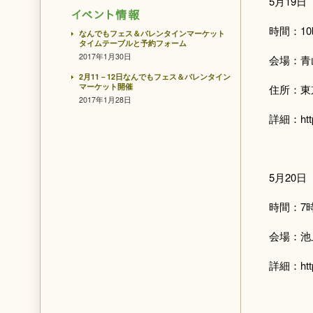
5月19
時間：10
なんでもフェス＆バレンタインマーケット
タイムテーブルと予約フォーム
2017年1月30日
会場：青
2月11－12日なんでもフェス＆バレンタイン
マーケット開催
住所：東
2017年1月28日
詳細：http:
5月20
時間：7
会場：池
詳細：http:/