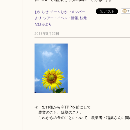
お知らせ
,
チームむかごメンバー
より
,
ツアー・イベント情報
,
枝元
なほみより
2013年8月22日
≪ 3.11後から今TPPを前にして
農業のこと、除染のこと、
これからの食のことについて 農業者・稲葉さんに聞