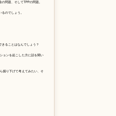
の問題、そしてTPPの問題。
いるのでしょう。
できることはなんでしょう？
ションを起こした方に話を聞い
ら掘り下げて考えてみたい、そ