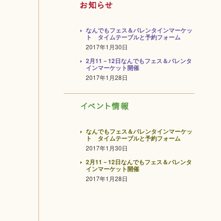
なんでもフェス＆バレンタインマーケッ
ト タイムテーブルと予約フォーム
2017年1月30日
2月11－12日なんでもフェス＆バレンタ
インマーケット開催
2017年1月28日
なんでもフェス＆バレンタインマーケッ
ト タイムテーブルと予約フォーム
2017年1月30日
2月11－12日なんでもフェス＆バレンタ
インマーケット開催
2017年1月28日