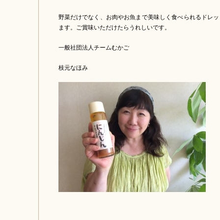
野菜だけでなく、お肉やお魚まで美味しく食べられるドレッ
ます。ご賞味いただけたらうれしいです。
一般社団法人チームむかご
枝元なほみ