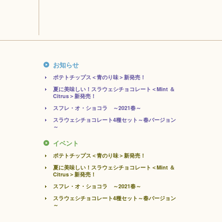
お知らせ
ポテトチップス＜青のり味＞新発売！
夏に美味しい！スラウェシチョコレート＜Mint ＆
Citrus＞新発売！
スフレ・オ・ショコラ ～2021春～
スラウェシチョコレート4種セット～春バージョン
～
イベント
ポテトチップス＜青のり味＞新発売！
夏に美味しい！スラウェシチョコレート＜Mint ＆
Citrus＞新発売！
スフレ・オ・ショコラ ～2021春～
スラウェシチョコレート4種セット～春バージョン
～