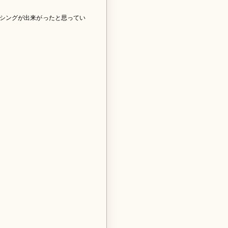
シングが出来がったと思ってい