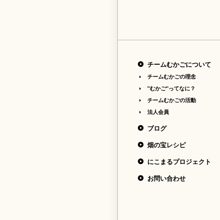
チームむかごについて
チームむかごの理念
"むかご"ってなに？
チームむかごの活動
法人会員
ブログ
畑の宝レシピ
にこまるプロジェクト
お問い合わせ