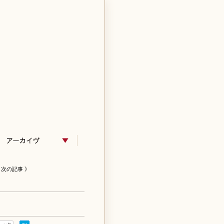
次の記事 》