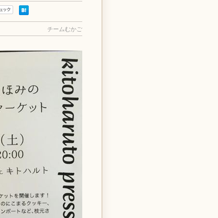
チームむかご