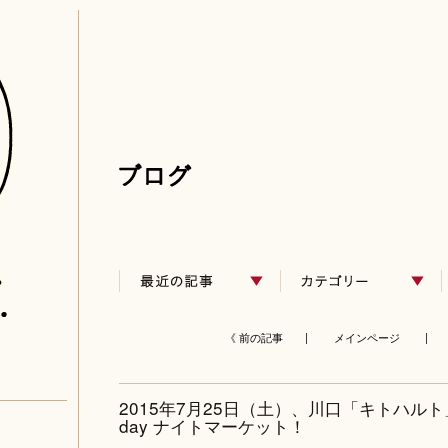
《 前の記事 |
メインページ
| 
2015年7月25日（土）、川口「キトハル
day ナイトマーケット！