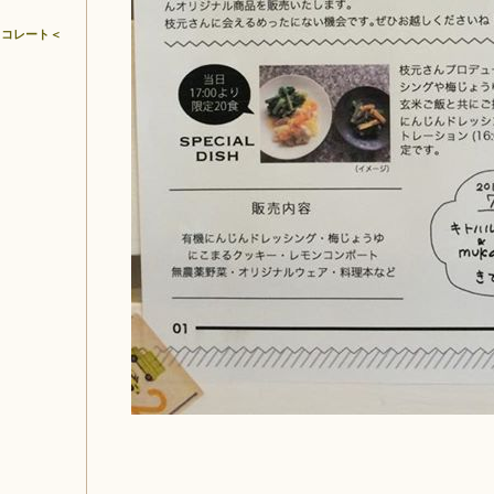
ョコレート＜