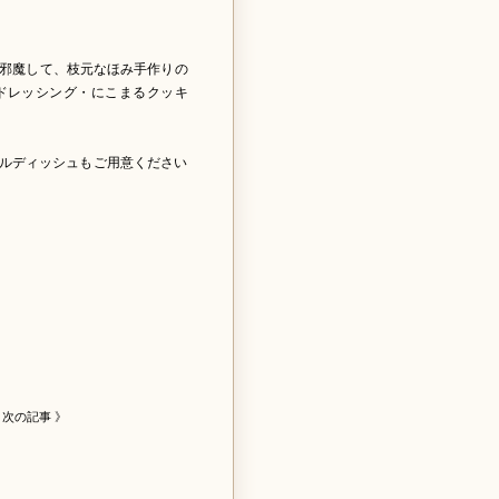
お邪魔して、枝元なほみ手作りの
ドレッシング・にこまるクッキ
ルディッシュもご用意ください
次の記事 》