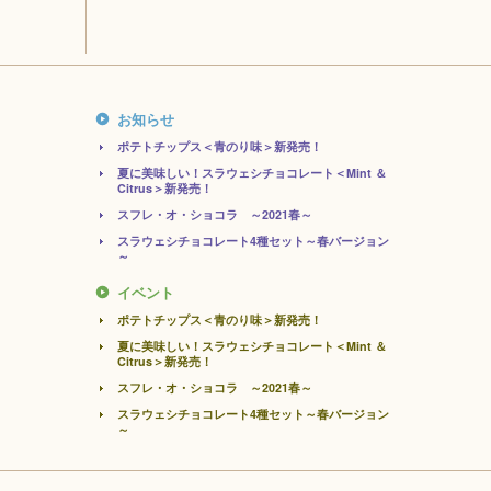
お知らせ
ポテトチップス＜青のり味＞新発売！
夏に美味しい！スラウェシチョコレート＜Mint ＆
Citrus＞新発売！
スフレ・オ・ショコラ ～2021春～
スラウェシチョコレート4種セット～春バージョン
～
イベント
ポテトチップス＜青のり味＞新発売！
夏に美味しい！スラウェシチョコレート＜Mint ＆
Citrus＞新発売！
スフレ・オ・ショコラ ～2021春～
スラウェシチョコレート4種セット～春バージョン
～