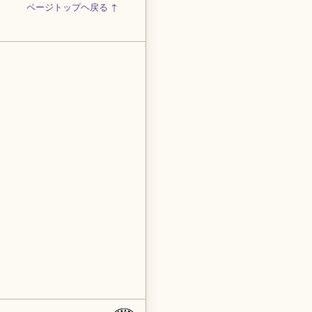
ページトップヘ戻る ↑