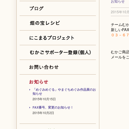
お知らせ
2015年10
チームむか
新しいFA
０３－６
むかご商品
メールを
「めぐみめぐる」やまぐちめぐみ作品展のお
知らせ
2015年10月15日
FAX番号、変更のお知らせ！
2015年10月2日