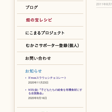
2011年8月
X’masスラウェシチョコレート
2020年11月23日
9/25(金)『子どもたちの給食を有機食材にす
る全国集会』
2020年9月16日