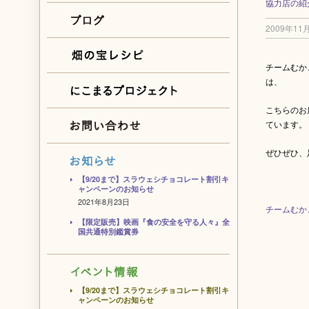
協力店の紹
2009年11
チームむか
は、
こちらのお
ています。
ぜひぜひ、
【9/20まで】スラウェシチョコレート割引キ
ャンペーンのお知らせ
2021年8月23日
チームむか
【限定販売】映画『食の安全を守る人々』全
国共通特別鑑賞券
【9/20まで】スラウェシチョコレート割引キ
ャンペーンのお知らせ