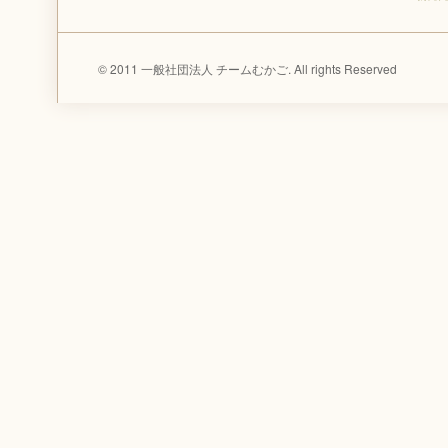
© 2011 一般社団法人 チームむかご. All rights Reserved