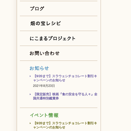
【9/20まで】スラウェシチョコレート割引キ
ャンペーンのお知らせ
2021年8月23日
【限定販売】映画『食の安全を守る人々』全
国共通特別鑑賞券
【9/20まで】スラウェシチョコレート割引キ
ャンペーンのお知らせ