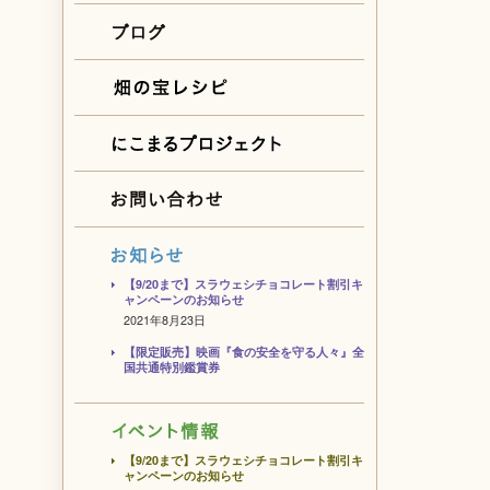
【9/20まで】スラウェシチョコレート割引キ
ャンペーンのお知らせ
2021年8月23日
【限定販売】映画『食の安全を守る人々』全
国共通特別鑑賞券
【9/20まで】スラウェシチョコレート割引キ
ャンペーンのお知らせ