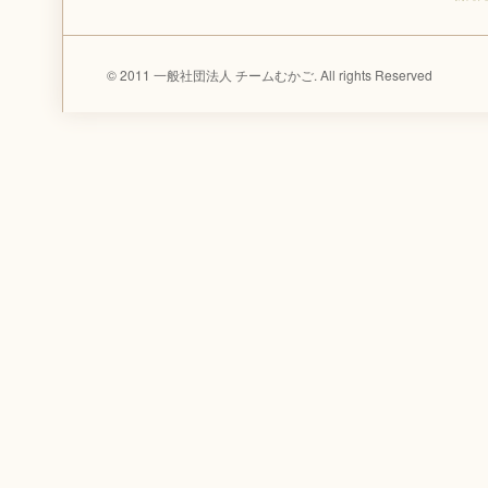
© 2011 一般社団法人 チームむかご. All rights Reserved