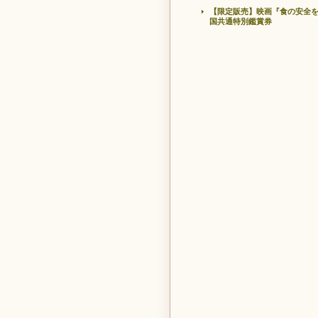
【限定販売】映画『食の安全
国共通特別鑑賞券