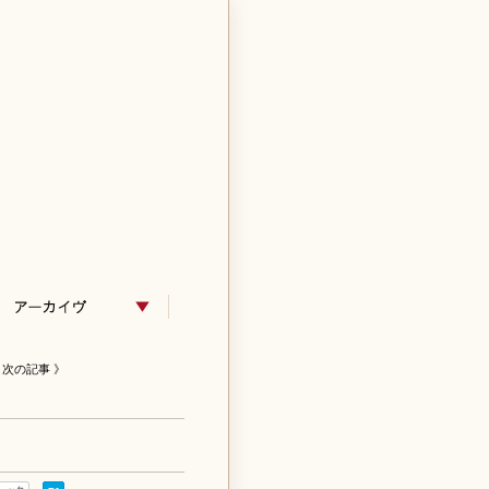
次の記事 》