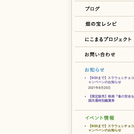
【9/20まで】スラウェシチョ
ャンペーンのお知らせ
2021年8月23日
【限定販売】映画『食の安全
国共通特別鑑賞券
【9/20まで】スラウェシチョ
ャンペーンのお知らせ