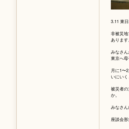
3.11 
非被災地
あります
みなさん
東京へ母
月に1〜
いにいく
被災者の
か。
みなさん
座談会形