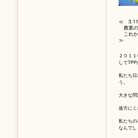
≪ 3.
農業の
これか
≫
２０１１
してTP
私たち日
う。
大きな問
途方にく
私たちの
なんでし