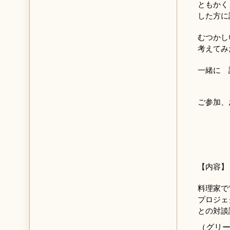
ともかく
した方に
むつかし
考えてみ
一緒に
ご参加、
【内容】
料理家で
プロジェ
との対談
（グリ