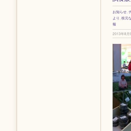
お知らせ
,
より
,
枝元
報
2013年8月