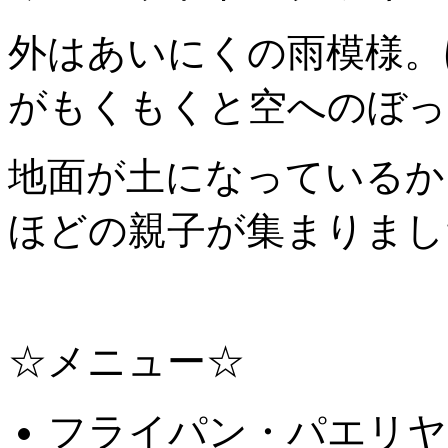
外はあいにくの雨模様。
がもくもくと空へのぼっ
地面が土になっているかっ
ほどの親子が集まりまし
☆メニュー☆
フライパン・パエリヤ