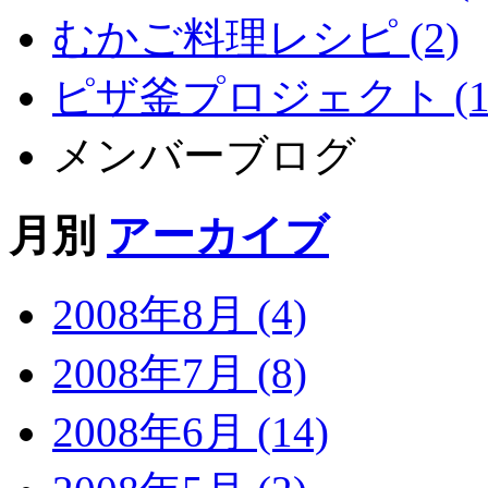
むかご料理レシピ (2)
ピザ釜プロジェクト (1
メンバーブログ
月別
アーカイブ
2008年8月 (4)
2008年7月 (8)
2008年6月 (14)