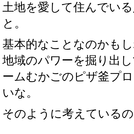
土地を愛して住んでいる
と。
基本的なことなのかもし
地域のパワーを掘り出し
ームむかごのピザ釜プロ
いな。
そのように考えているの