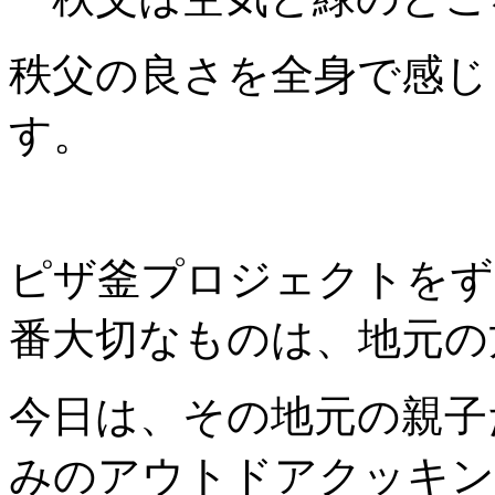
秩父の良さを全身で感じ
す。
ピザ釜プロジェクトをず
番大切なものは、地元の
今日は、その地元の親子
みのアウトドアクッキン