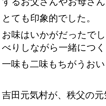
するお父さんやお母さん
とても印象的でした。
お味はいかがだったでし
べりしながら一緒につく
一味も二味もちがうおい
吉田元気村が、秩父の元