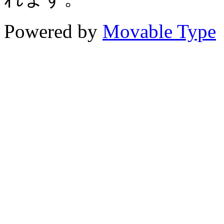
Powered by
Movable Type