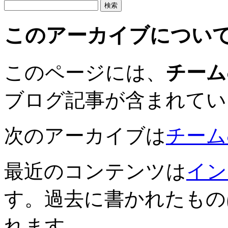
このアーカイブについ
このページには、
チーム
ブログ記事が含まれてい
次のアーカイブは
チームむ
最近のコンテンツは
イン
す。過去に書かれたもの
れます。