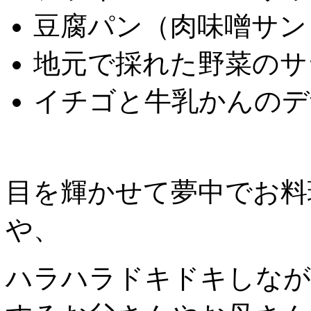
豆腐パン（肉味噌サン
地元で採れた野菜のサ
イチゴと牛乳かんのデ
目を輝かせて夢中でお料
や、
ハラハラドキドキしなが