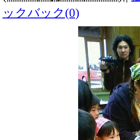
ックバック(0)