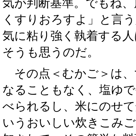
気が判断基準。でもね
、
くすりおろすよ」と言う
気に粘り強く執着する人
そうも思うのだ。
その点＜むかご＞は、
なることもなく
、塩ゆで
べられるし、米にのせて
いうおいしい炊きこみご