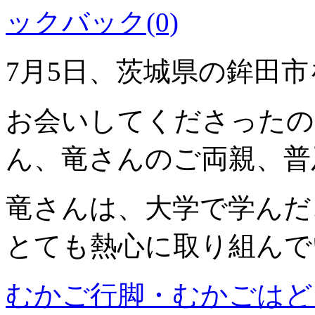
ックバック(0)
7月5日、茨城県の鉾田
お会いしてくださったの
ん、竜さんのご両親、普
竜さんは、大学で学んだ
とても熱心に取り組んで
むかご行脚・むかごはど