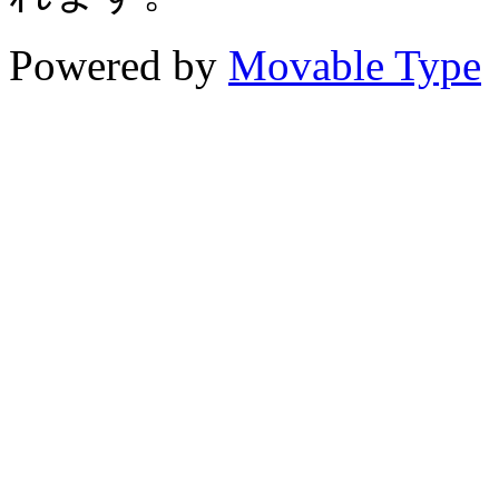
Powered by
Movable Type