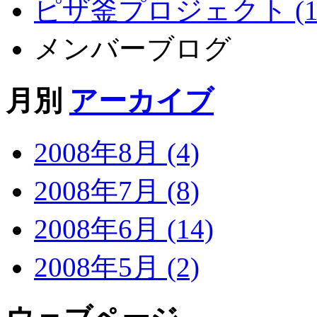
ピザ釜プロジェクト (1
メンバーブログ
月別
アーカイブ
2008年8月 (4)
2008年7月 (8)
2008年6月 (14)
2008年5月 (2)