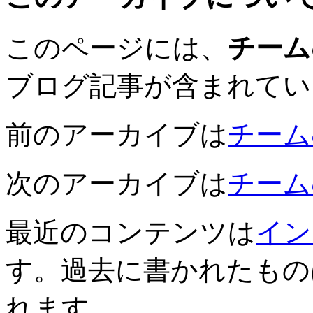
このページには、
チーム
ブログ記事が含まれてい
前のアーカイブは
チームむ
次のアーカイブは
チームむ
最近のコンテンツは
イン
す。過去に書かれたもの
れます。