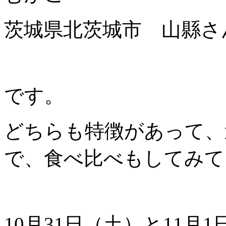
茨城県北茨城市 山縣さ
です。
どちらも特徴があって、
で、食べ比べもしてみて
10月31日（土）と11