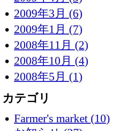
2009年3月 (6)
2009年1月 (7)
2008年11月 (2)
2008年10月 (4)
2008年5月 (1)
カテゴリ
Farmer's market (10)