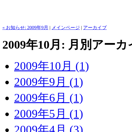
« お知らせ: 2009年9月
|
メインページ
|
アーカイブ
2009年10月: 月別アー
2009年10月 (1)
2009年9月 (1)
2009年6月 (1)
2009年5月 (1)
2009年4月 (3)