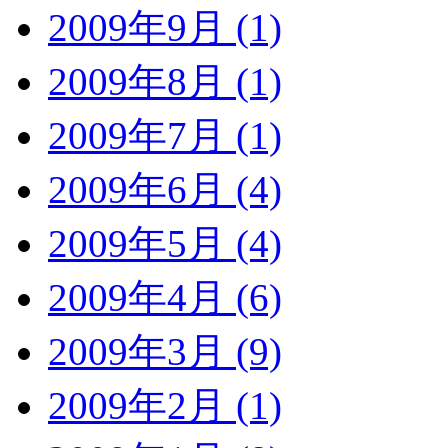
2009年9月 (1)
2009年8月 (1)
2009年7月 (1)
2009年6月 (4)
2009年5月 (4)
2009年4月 (6)
2009年3月 (9)
2009年2月 (1)