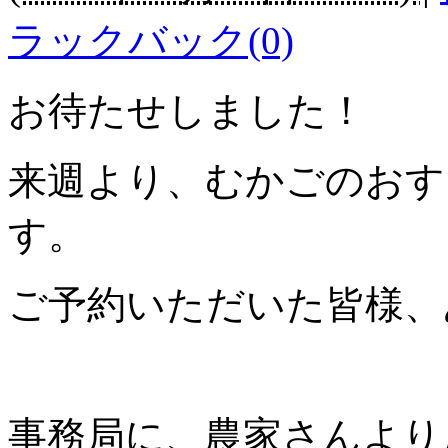
ラックバック(0)
お待たせしました！
来週より、むかごのおす
す。
ご予約いただいた皆様、
事務局に、農家さんより