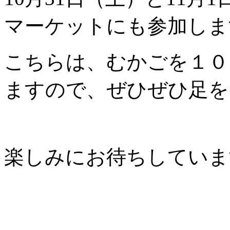
マーケットにも参加しま
こちらは、むかごを１０
ますので、ぜひぜひ足を
楽しみにお待ちしていま