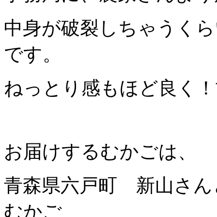
中身が破裂しちゃうくら
です。
ねっとり感もほど良く！
お届けするむかごは、
青森県六戸町 新山さん
むかご