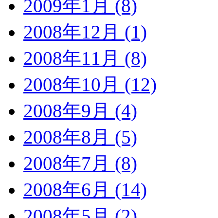
2009年1月 (8)
2008年12月 (1)
2008年11月 (8)
2008年10月 (12)
2008年9月 (4)
2008年8月 (5)
2008年7月 (8)
2008年6月 (14)
2008年5月 (2)