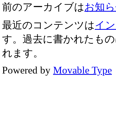
前のアーカイブは
お知らせ
最近のコンテンツは
イン
す。過去に書かれたもの
れます。
Powered by
Movable Type