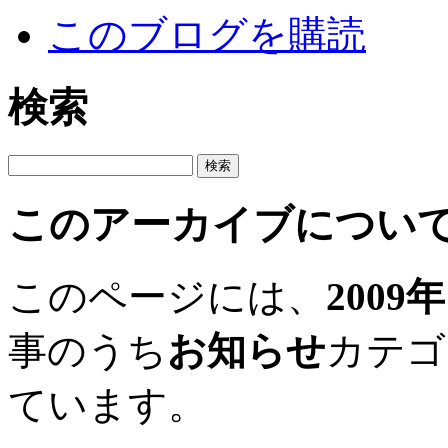
このブログを購読
検索
このアーカイブについ
このページには、
2009
事のうち
お知らせ
カテゴ
ています。