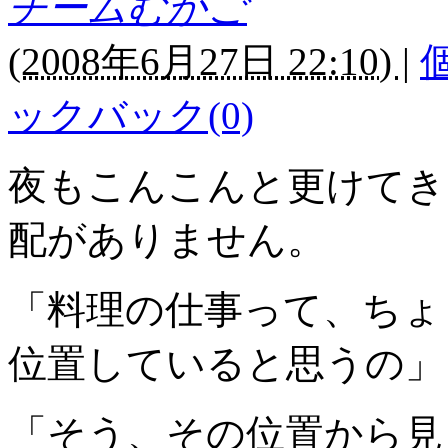
チームむかご
(
2008年6月27日 22:10)
|
ックバック(0)
夜もこんこんと更けてき
配がありません。
「料理の仕事って、ちょ
位置していると思うの」
「そう、その位置から見