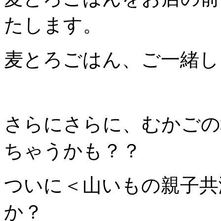
たします。
麦とろごはん、ご一緒し
さらにさらに、むかごの
ちゃうかも？？
ついに＜山いもの親子共
か？