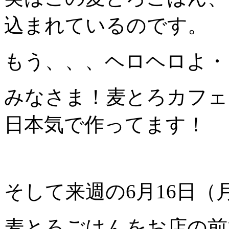
込まれているのです。
もう、、、ヘロヘロよ・
みなさま！麦とろカフェ
日本気で作ってます！
そして来週の6月16日
麦とろごはんをお店の前