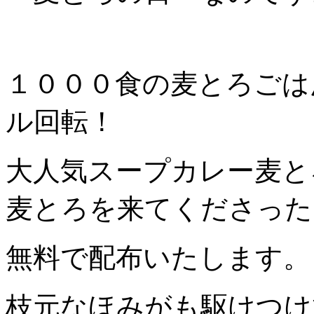
１０００食の麦とろごは
ル回転！
大人気スープカレー麦と
麦とろを来てくださった
無料で配布いたします。
枝元なほみがも駆けつけ