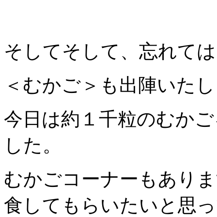
そしてそして、忘れては
＜むかご＞も出陣いたし
今日は約１千粒のむかご
した。
むかごコーナーもありま
食してもらいたいと思っ