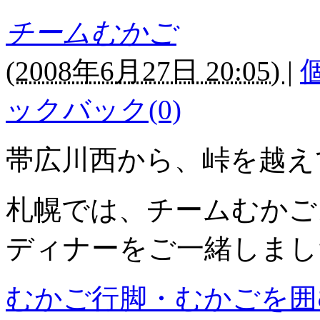
チームむかご
(
2008年6月27日 20:05)
|
ックバック(0)
帯広川西から、峠を越え
札幌では、チームむかご
ディナーをご一緒しまし
むかご行脚・むかごを囲