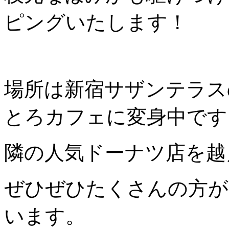
ピングいたします！
場所は新宿サザンテラス
とろカフェに変身中です
隣の人気ドーナツ店を越
ぜひぜひたくさんの方が
います。