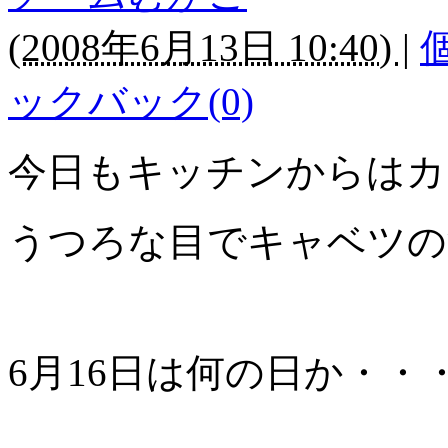
(
2008年6月13日 10:40)
|
ックバック(0)
今日もキッチンからはカ
うつろな目でキャベツの
6月16日は何の日か・・