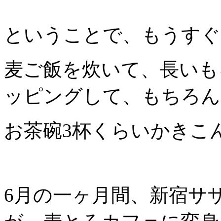
ということで、もうすぐ
麦ご飯を炊いて、長いも
ッピングして、もちろん
お茶碗3杯くらいかきこ
6月の一ヶ月間、新宿サ