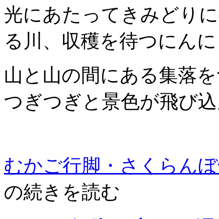
光にあたってきみどりに
る川、収穫を待つにんに
山と山の間にある集落を
つぎつぎと景色が飛び込
むかご行脚・さくらんぼ
の続きを読む