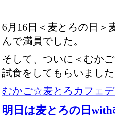
6月16日＜麦とろの日
んで満員でした。
そして、ついに＜むかご
試食をしてもらいました
むかご☆麦とろカフェデ
明日は麦とろの日wit