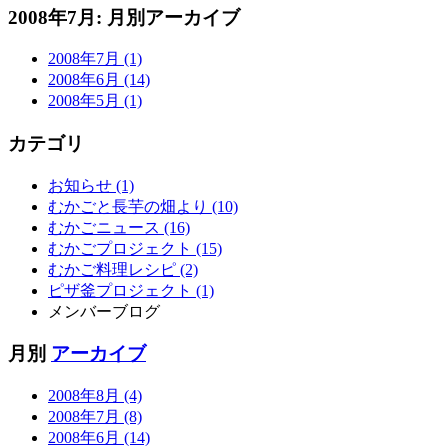
2008年7月: 月別アーカイブ
2008年7月 (1)
2008年6月 (14)
2008年5月 (1)
カテゴリ
お知らせ (1)
むかごと長芋の畑より (10)
むかごニュース (16)
むかごプロジェクト (15)
むかご料理レシピ (2)
ピザ釜プロジェクト (1)
メンバーブログ
月別
アーカイブ
2008年8月 (4)
2008年7月 (8)
2008年6月 (14)