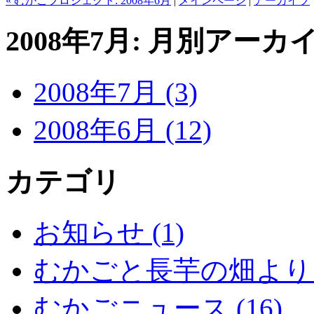
« むかごプロジェクト: 2008年6月
|
メインページ
|
アーカイブ
2008年7月: 月別アーカ
2008年7月 (3)
2008年6月 (12)
カテゴリ
お知らせ (1)
むかごと長芋の畑より (
むかごニュース (16)