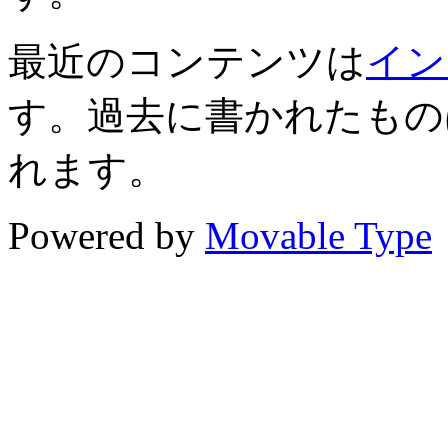
最近のコンテンツは
イン
す。過去に書かれたもの
れます。
Powered by
Movable Type