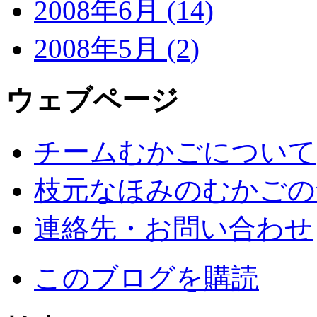
2008年6月 (14)
2008年5月 (2)
ウェブページ
チームむかごについて
枝元なほみのむかごの
連絡先・お問い合わせ
このブログを購読