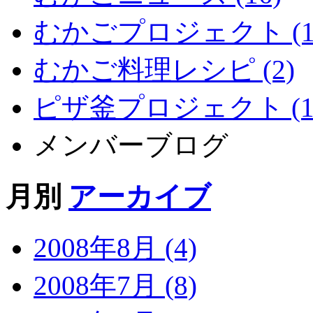
むかごプロジェクト (1
むかご料理レシピ (2)
ピザ釜プロジェクト (1
メンバーブログ
月別
アーカイブ
2008年8月 (4)
2008年7月 (8)