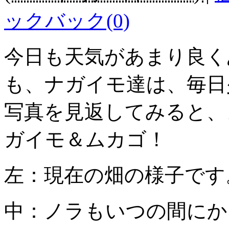
ックバック(0)
今日も天気があまり良く
も、ナガイモ達は、毎日
写真を見返してみると、
ガイモ＆ムカゴ！
左：現在の畑の様子です
中：ノラもいつの間にか