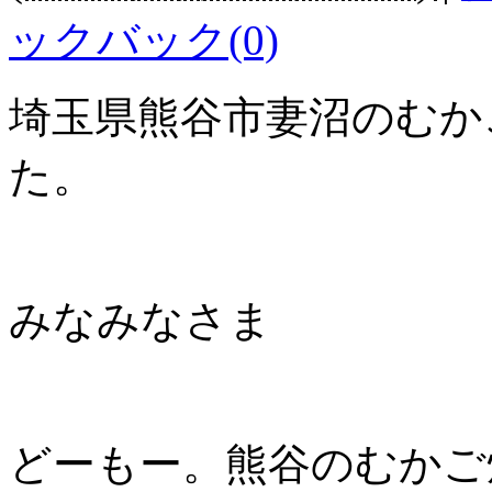
ックバック(0)
埼玉県熊谷市妻沼のむか
た。
みなみなさま
どーもー。熊谷のむかご