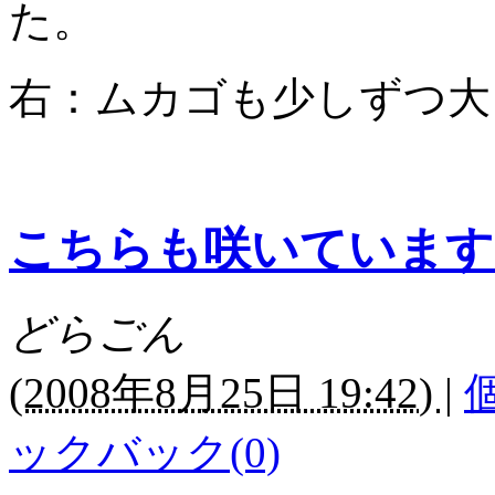
た。
右：ムカゴも少しずつ大
こちらも咲いています
どらごん
(
2008年8月25日 19:42)
|
ックバック(0)