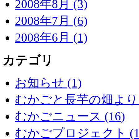
2008年8月 (3)
2008年7月 (6)
2008年6月 (1)
カテゴリ
お知らせ (1)
むかごと長芋の畑より (
むかごニュース (16)
むかごプロジェクト (1