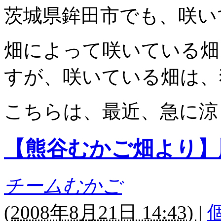
茨城県鉾田市でも、咲い
畑によって咲いている畑
すが、咲いている畑は、
こちらは、最近、急に涼
【熊谷むかご畑より】
チームむかご
(
2008年8月21日 14:43)
|