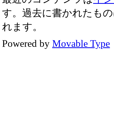
す。過去に書かれたもの
れます。
Powered by
Movable Type