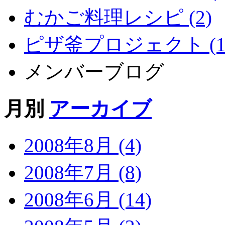
むかご料理レシピ (2)
ピザ釜プロジェクト (1
メンバーブログ
月別
アーカイブ
2008年8月 (4)
2008年7月 (8)
2008年6月 (14)