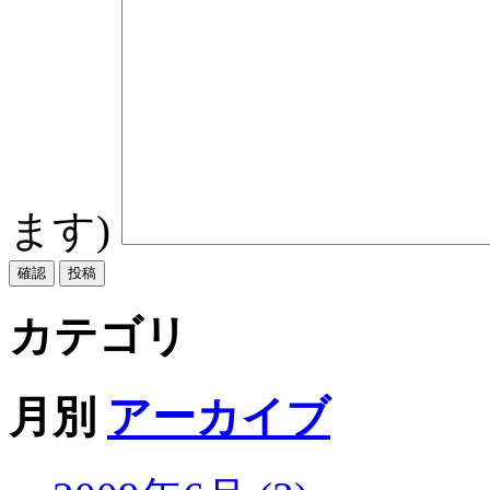
ます)
カテゴリ
月別
アーカイブ