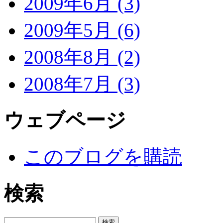
2009年6月 (3)
2009年5月 (6)
2008年8月 (2)
2008年7月 (3)
ウェブページ
このブログを購読
検索