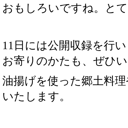
おもしろいですね。とて
11日には公開収録を行
お寄りのかたも、ぜひい
油揚げを使った郷土料理
いたします。