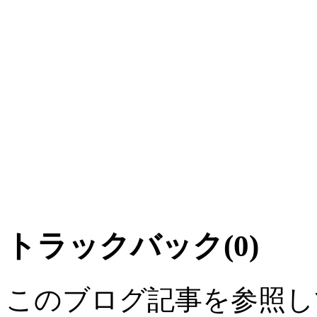
トラックバック(0)
このブログ記事を参照し