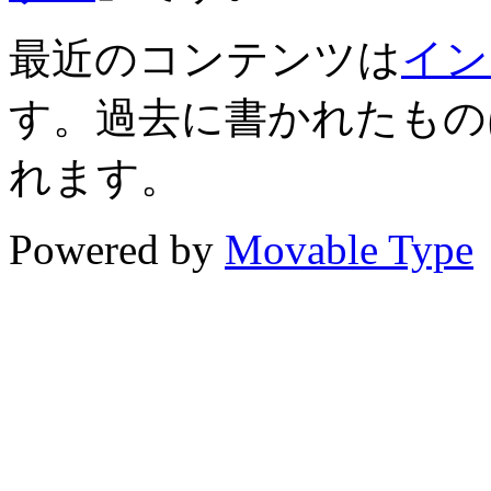
最近のコンテンツは
イン
す。過去に書かれたもの
れます。
Powered by
Movable Type