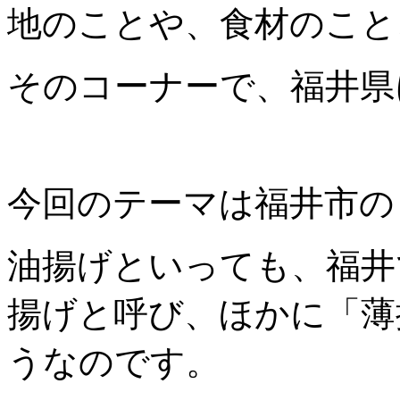
地のことや、食材のこと
そのコーナーで、福井県
今回のテーマは福井市の
油揚げといっても、福井
揚げと呼び、ほかに「薄
うなのです。