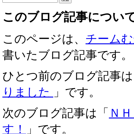
このブログ記事につい
このページは、
チームむ
書いたブログ記事です。
ひとつ前のブログ記事は
りました
」です。
次のブログ記事は「
ＮＨ
す！
」です。