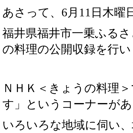
あさって、6月11日木曜
福井県福井市一乗ふるさ
の料理の公開収録を行い
ＮＨＫ＜きょうの料理＞
す」というコーナーがあ
いろいろな地域に伺い、