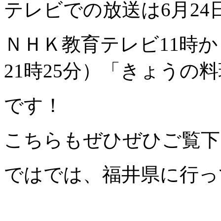
テレビでの放送は6月24
ＮＨＫ教育テレビ11時から
21時25分）「きょうの
です！
こちらもぜひぜひご覧下
ではでは、福井県に行っ