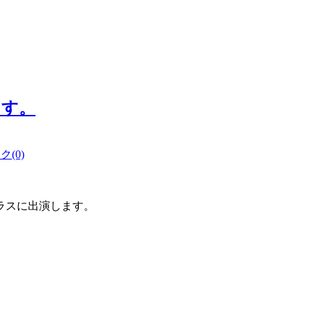
ます。
(0)
ラスに出演します。