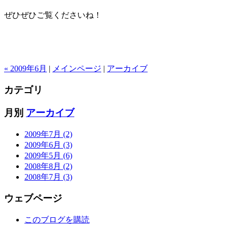
ぜひぜひご覧くださいね！
« 2009年6月
|
メインページ
|
アーカイブ
カテゴリ
月別
アーカイブ
2009年7月 (2)
2009年6月 (3)
2009年5月 (6)
2008年8月 (2)
2008年7月 (3)
ウェブページ
このブログを購読