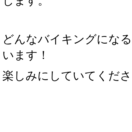
します。
どんなバイキングになる
います！
楽しみにしていてくださ