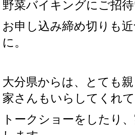
野菜バイキングにご招待
お申し込み締め切りも近
に。
大分県からは、とても親
家さんもいらしてくれて
トークショーをしたり、