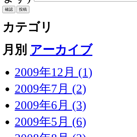
カテゴリ
月別
アーカイブ
2009年12月 (1)
2009年7月 (2)
2009年6月 (3)
2009年5月 (6)