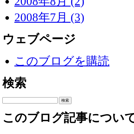
2008年8月 (2)
2008年7月 (3)
ウェブページ
このブログを購読
検索
このブログ記事につい