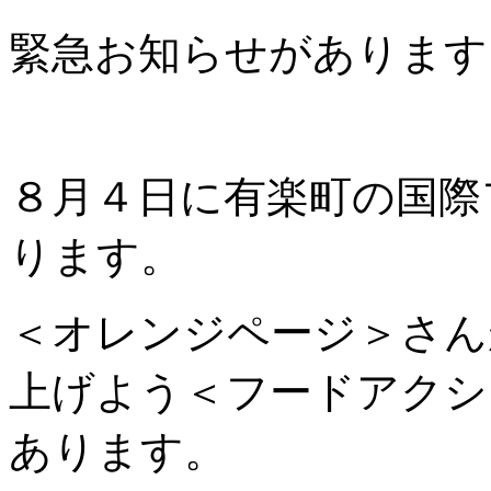
緊急お知らせがあります
８月４日に有楽町の国際
ります。
＜オレンジページ＞さん
上げよう＜フードアクシ
あります。