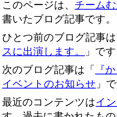
このページは、
チームむ
書いたブログ記事です。
ひとつ前のブログ記事は
スに出演します。
」です
次のブログ記事は「
『か
イベントのお知らせ
」で
最近のコンテンツは
イン
す。過去に書かれたもの