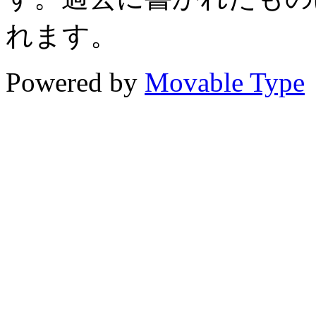
れます。
Powered by
Movable Type