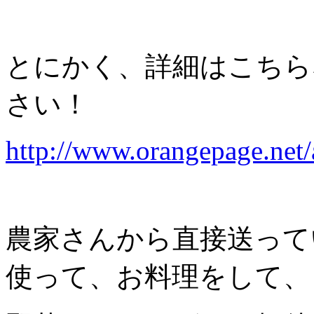
とにかく、詳細はこちら
さい！
http://www.orangepage.net/
農家さんから直接送って
使って、お料理をして、