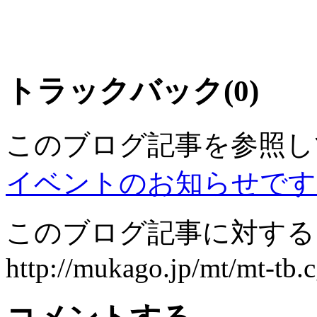
トラックバック(0)
このブログ記事を参照し
イベントのお知らせです
このブログ記事に対するト
http://mukago.jp/mt/mt-tb.