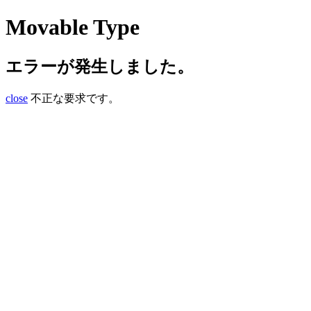
Movable Type
エラーが発生しました。
close
不正な要求です。