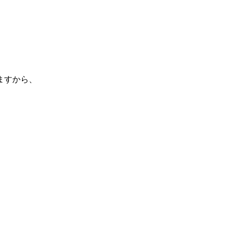
ますから、