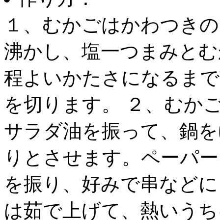
１、むかごはかわつきの
沸かし、塩一つまみとむ
程よいかたさになるまで
を切ります。 ２、むか
サラダ油を振って、鍋を
りとさせます。ペーパー
を振り、好みで串などに
は茹で上げて、熱いうち