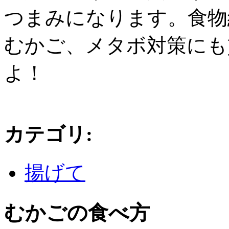
つまみになります。食物
むかご、メタボ対策にも
よ！
カテゴリ
:
揚げて
むかごの食べ方