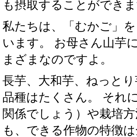
も摂取することができま
私たちは、「むかご」を
います。 お母さん山芋
まざまなのですよ。
長芋、大和芋、ねっとり
品種はたくさん。 それ
関係でしょう）や栽培方
も、できる作物の特徴は