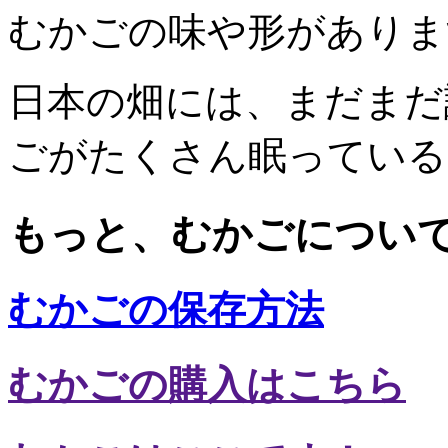
むかごの味や形がありま
日本の畑には、まだまだ
ごがたくさん眠っている
もっと、むかごについ
むかごの保存方法
むかごの購入はこちら