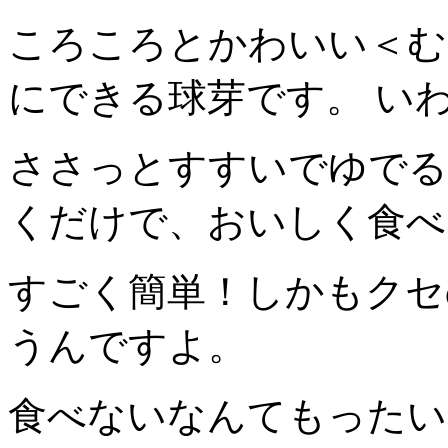
ころころとかわいい＜む
にできる球芽です。 い
ささっとすすいでゆでる
くだけで、おいしく食べ
すごく簡単！しかもクセ
うんですよ。
食べないなんてもったい