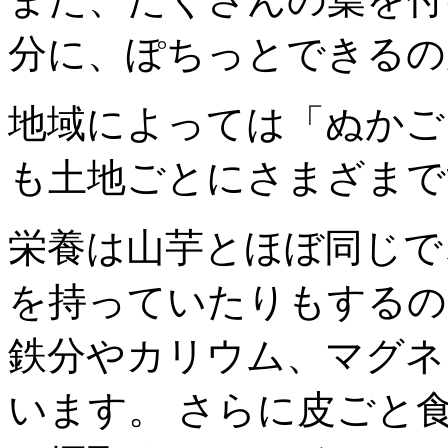
分に、ぽちっとできるの
地域によっては「ぬかご
も土地ごとにさまざまで
栄養は山芋とほぼ同じで
を持っていたりもするの
鉄分やカリウム、マグネ
います。 さらに皮ごと