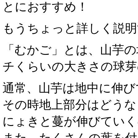
とにおすすめ！
もうちょっと詳しく説明す
「むかご」とは、山芋の
チくらいの大きさの球芽
通常、山芋は地中に伸び
その時地上部分はどうな
にょきと蔓が伸びていく
また、たくさんの葉を付