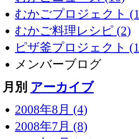
むかごプロジェクト (1
むかご料理レシピ (2)
ピザ釜プロジェクト (1
メンバーブログ
月別
アーカイブ
2008年8月 (4)
2008年7月 (8)