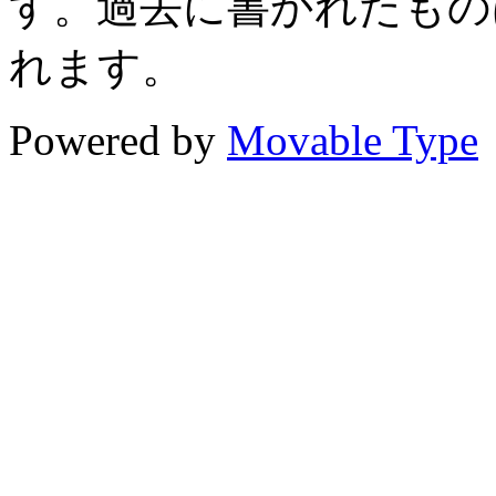
す。過去に書かれたもの
れます。
Powered by
Movable Type