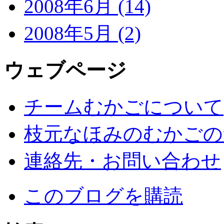
2008年6月 (14)
2008年5月 (2)
ウェブページ
チームむかごについて
枝元なほみのむかごの
連絡先・お問い合わせ
このブログを購読