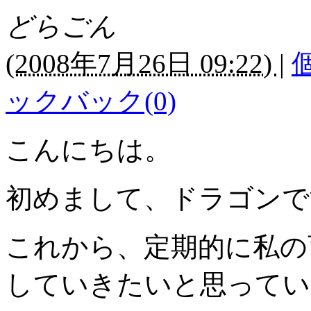
どらごん
(
2008年7月26日 09:22)
|
ックバック(0)
こんにちは。
初めまして、ドラゴンで
これから、定期的に私の
していきたいと思ってい