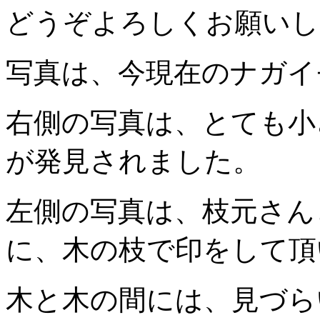
どうぞよろしくお願いし
写真は、今現在のナガイ
右側の写真は、とても小
が発見されました。
左側の写真は、枝元さん
に、木の枝で印をして頂
木と木の間には、見づら