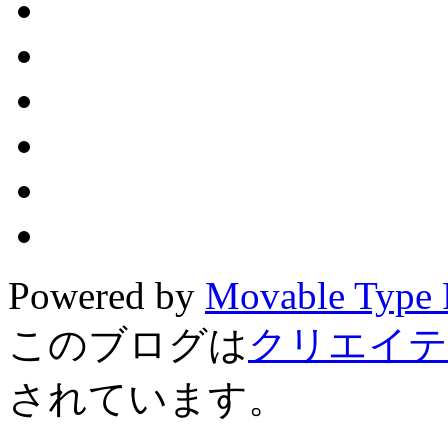
Powered by
Movable Type 
このブログは
クリエイテ
されています。