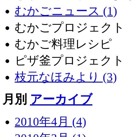
むかごニュース (1)
むかごプロジェクト
むかご料理レシピ
ピザ釜プロジェクト
枝元なほみより (3)
月別
アーカイブ
2010年4月 (4)