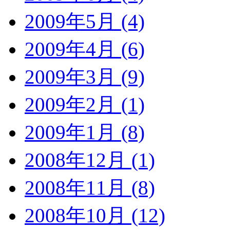
2009年5月 (4)
2009年4月 (6)
2009年3月 (9)
2009年2月 (1)
2009年1月 (8)
2008年12月 (1)
2008年11月 (8)
2008年10月 (12)