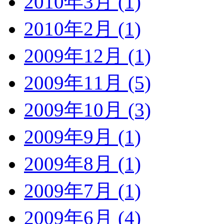
2010年3月 (1)
2010年2月 (1)
2009年12月 (1)
2009年11月 (5)
2009年10月 (3)
2009年9月 (1)
2009年8月 (1)
2009年7月 (1)
2009年6月 (4)