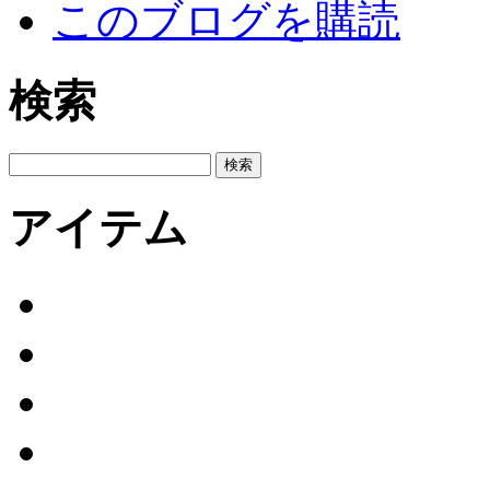
このブログを購読
検索
アイテム