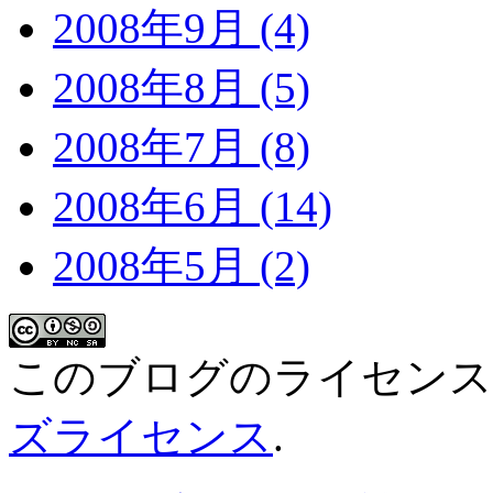
2008年9月 (4)
2008年8月 (5)
2008年7月 (8)
2008年6月 (14)
2008年5月 (2)
このブログのライセン
ズライセンス
.