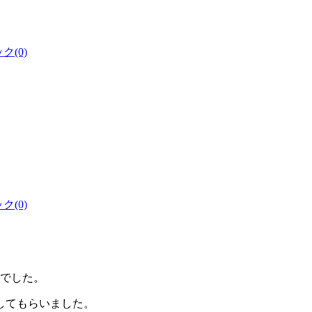
(0)
(0)
員でした。
してもらいました。