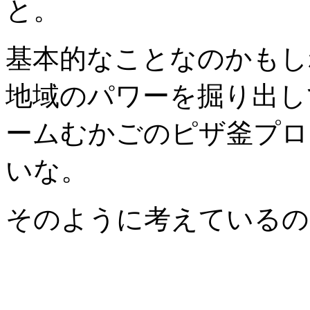
と。
基本的なことなのかもし
地域のパワーを掘り出し
ームむかごのピザ釜プロ
いな。
そのように考えているの