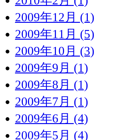
2010年2月 (1)
2009年12月 (1)
2009年11月 (5)
2009年10月 (3)
2009年9月 (1)
2009年8月 (1)
2009年7月 (1)
2009年6月 (4)
2009年5月 (4)