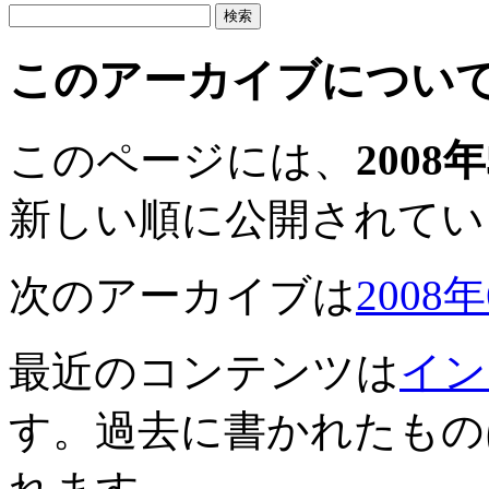
このアーカイブについ
このページには、
2008
新しい順に公開されてい
次のアーカイブは
2008
最近のコンテンツは
イン
す。過去に書かれたもの