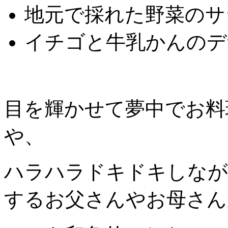
地元で採れた野菜のサ
イチゴと牛乳かんのデ
目を輝かせて夢中でお料
や、
ハラハラドキドキしなが
するお父さんやお母さん