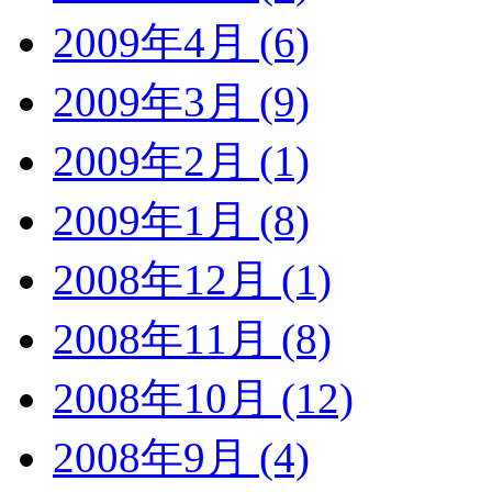
2009年4月 (6)
2009年3月 (9)
2009年2月 (1)
2009年1月 (8)
2008年12月 (1)
2008年11月 (8)
2008年10月 (12)
2008年9月 (4)