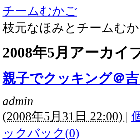
チームむかご
枝元なほみとチームむか
2008年5月アーカイ
親子でクッキング＠吉
admin
(
2008年5月31日 22:00)
|
ックバック(0)