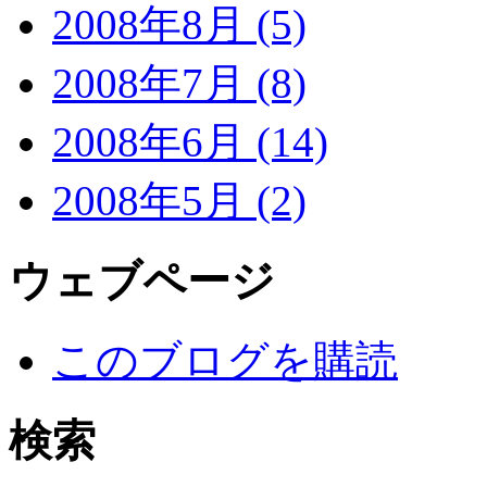
2008年8月 (5)
2008年7月 (8)
2008年6月 (14)
2008年5月 (2)
ウェブページ
このブログを購読
検索