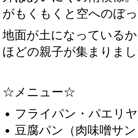
がもくもくと空へのぼっ
地面が土になっているかっ
ほどの親子が集まりまし
☆メニュー☆
フライパン・パエリヤ
豆腐パン（肉味噌サン