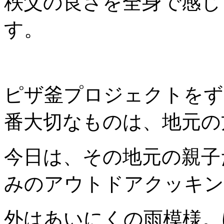
秩父の良さを全身で感じ
す。
ピザ釜プロジェクトをず
番大切なものは、地元の
今日は、その地元の親子
みのアウトドアクッキン
外はあいにくの雨模様。