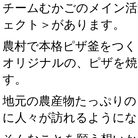
チームむかごのメイン活
ェクト＞があります。
農村で本格ピザ釜をつく
オリジナルの、ピザを焼
す。
地元の農産物たっぷりの
に人々が訪れるようにな