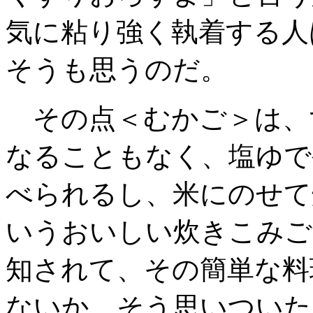
気に粘り強く執着する人
そうも思うのだ。
その点＜むかご＞は、
なることもなく
、塩ゆで
べられるし、米にのせて
いうおいしい炊きこみご
知されて、その簡単な料
ない
か、そう思いついた