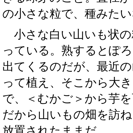
の小さな粒で、種みたい
小さな白い山いも状の
っている
。熟するとぽろ
出てくるのだが
、最近の
って植え、そこから大き
で、＜むかご＞から芋を
だから山いもの畑を訪ね
放置されたままだ。