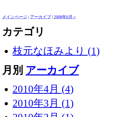
メインページ
|
アーカイブ
|
2008年6月 »
カテゴリ
枝元なほみより (1)
月別
アーカイブ
2010年4月 (4)
2010年3月 (1)