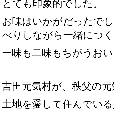
とても印象的でした。
お味はいかがだったでし
べりしながら一緒につく
一味も二味もちがうおい
吉田元気村が、秩父の元
土地を愛して住んでいる