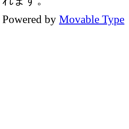
れます。
Powered by
Movable Type